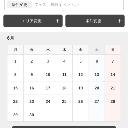
条件変更
フェス、無料イベント
など
エリア変更
条件変更
6月
月
火
水
木
金
土
日
1
2
3
4
5
6
7
8
9
10
11
12
13
14
15
16
17
18
19
20
21
22
23
24
25
26
27
28
29
30