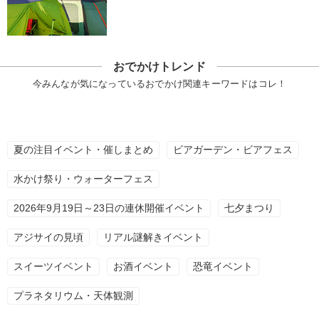
おでかけトレンド
今みんなが気になっているおでかけ関連キーワードはコレ！
夏の注目イベント・催しまとめ
ビアガーデン・ビアフェス
水かけ祭り・ウォーターフェス
2026年9月19日～23日の連休開催イベント
七夕まつり
アジサイの見頃
リアル謎解きイベント
スイーツイベント
お酒イベント
恐竜イベント
プラネタリウム・天体観測