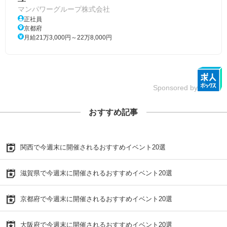
マンパワーグループ株式会社
正社員
京都府
月給21万3,000円～22万8,000円
Sponsored by
おすすめ記事
関西で今週末に開催されるおすすめイベント20選
滋賀県で今週末に開催されるおすすめイベント20選
京都府で今週末に開催されるおすすめイベント20選
大阪府で今週末に開催されるおすすめイベント20選