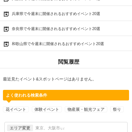
兵庫県で今週末に開催されるおすすめイベント20選
奈良県で今週末に開催されるおすすめイベント20選
和歌山県で今週末に開催されるおすすめイベント20選
閲覧履歴
最近見たイベント&スポットページはありません。
よく使われる検索条件
花イベント
体験イベント
物産展・観光フェア
祭り
エリア変更
東京、大阪市
など