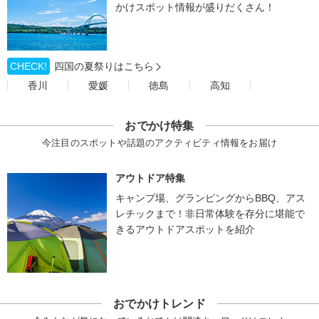
かけスポット情報が盛りだくさん！
CHECK!
四国の夏祭りはこちら
香川
愛媛
徳島
高知
おでかけ特集
今注目のスポットや話題のアクティビティ情報をお届け
アウトドア特集
キャンプ場、グランピングからBBQ、アス
レチックまで！非日常体験を存分に堪能で
きるアウトドアスポットを紹介
おでかけトレンド