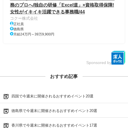
務のプロへ/独自の研修「Excel道」×資格取得保障!
女性がイキイキ活躍できる事務職/44
コクー株式会社
正社員
徳島県
月給24万円～39万9,900円
Sponsored by
おすすめ記事
四国で今週末に開催されるおすすめイベント20選
徳島県で今週末に開催されるおすすめイベント20選
香川県で今週末に開催されるおすすめイベント17選