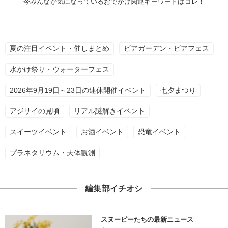
今みんなが気になっているおでかけ関連キーワードはコレ！
夏の注目イベント・催しまとめ
ビアガーデン・ビアフェス
水かけ祭り・ウォーターフェス
2026年9月19日～23日の連休開催イベント
七夕まつり
アジサイの見頃
リアル謎解きイベント
スイーツイベント
お酒イベント
恐竜イベント
プラネタリウム・天体観測
編集部イチオシ
スヌーピーたちの最新ニュース