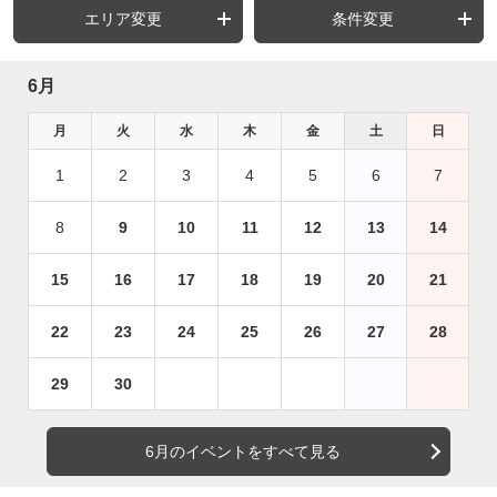
エリア変更
条件変更
6月
月
火
水
木
金
土
日
1
2
3
4
5
6
7
8
9
10
11
12
13
14
15
16
17
18
19
20
21
22
23
24
25
26
27
28
29
30
6月のイベントをすべて見る