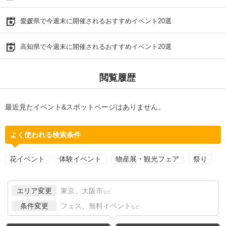
愛媛県で今週末に開催されるおすすめイベント20選
高知県で今週末に開催されるおすすめイベント20選
閲覧履歴
最近見たイベント&スポットページはありません。
よく使われる検索条件
花イベント
体験イベント
物産展・観光フェア
祭り
エリア変更
東京、大阪市
など
条件変更
フェス、無料イベント
など