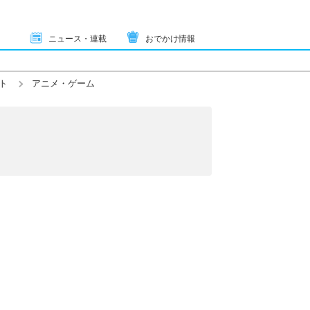
ニュース・連載
おでかけ情報
ト
アニメ・ゲーム