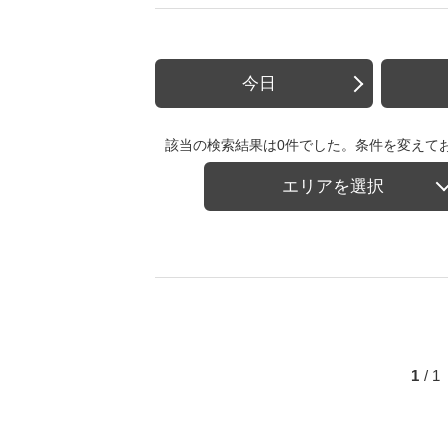
今日
該当の検索結果は0件でした。条件を変えて
エリアを選択
1
/ 