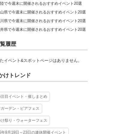
陸で今週末に開催されるおすすめイベント20選
山県で今週末に開催されるおすすめイベント20選
川県で今週末に開催されるおすすめイベント20選
井県で今週末に開催されるおすすめイベント20選
覧履歴
たイベント&スポットページはありません。
かけトレンド
の注目イベント・催しまとめ
アガーデン・ビアフェス
かけ祭り・ウォーターフェス
26年9月19日～23日の連休開催イベント