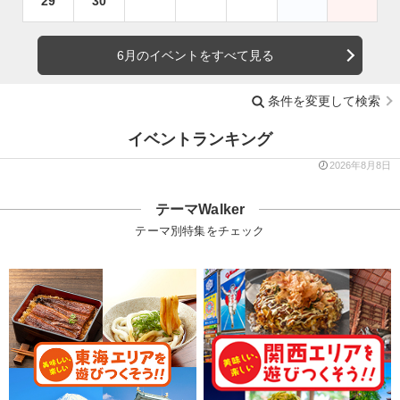
29
30
6月のイベントをすべて見る
条件を変更して検索
イベントランキング
2026年8月8日
テーマWalker
テーマ別特集をチェック