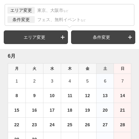
エリア変更
東京、大阪市
など
条件変更
フェス、無料イベント
など
エリア変更
条件変更
6月
月
火
水
木
金
土
日
1
2
3
4
5
6
7
8
9
10
11
12
13
14
15
16
17
18
19
20
21
22
23
24
25
26
27
28