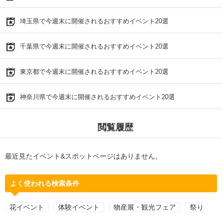
埼玉県で今週末に開催されるおすすめイベント20選
千葉県で今週末に開催されるおすすめイベント20選
東京都で今週末に開催されるおすすめイベント20選
神奈川県で今週末に開催されるおすすめイベント20選
閲覧履歴
最近見たイベント&スポットページはありません。
よく使われる検索条件
花イベント
体験イベント
物産展・観光フェア
祭り