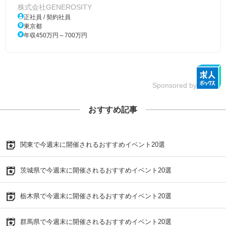
株式会社GENEROSITY
正社員 / 契約社員
東京都
年収450万円～700万円
Sponsored by
おすすめ記事
関東で今週末に開催されるおすすめイベント20選
茨城県で今週末に開催されるおすすめイベント20選
栃木県で今週末に開催されるおすすめイベント20選
群馬県で今週末に開催されるおすすめイベント20選