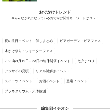
おでかけトレンド
今みんなが気になっているおでかけ関連キーワードはコレ！
夏の注目イベント・催しまとめ
ビアガーデン・ビアフェス
水かけ祭り・ウォーターフェス
2026年9月19日～23日の連休開催イベント
七夕まつり
アジサイの見頃
リアル謎解きイベント
スイーツイベント
お酒イベント
恐竜イベント
プラネタリウム・天体観測
編集部イチオシ