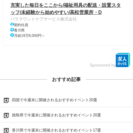
充実した毎日をここから/福祉用具の配送・設置スタ
ッフ/未経験から始めやすい/高松営業所・D
パラマウントケアサービス株式会社
契約社員
香川県
月給19万6,000円～
Sponsored by
おすすめ記事
四国で今週末に開催されるおすすめイベント20選
徳島県で今週末に開催されるおすすめイベント20選
香川県で今週末に開催されるおすすめイベント17選