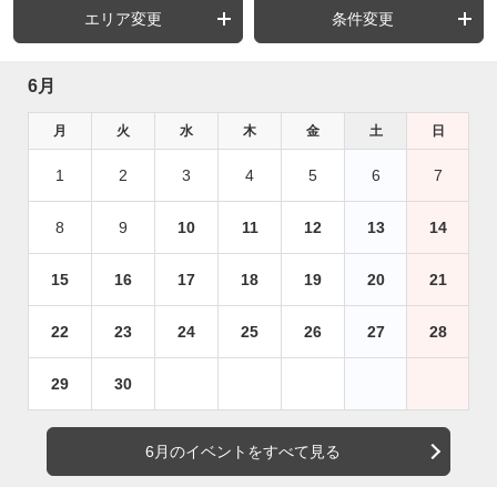
エリア変更
条件変更
6月
月
火
水
木
金
土
日
1
2
3
4
5
6
7
8
9
10
11
12
13
14
15
16
17
18
19
20
21
22
23
24
25
26
27
28
29
30
6月のイベントをすべて見る