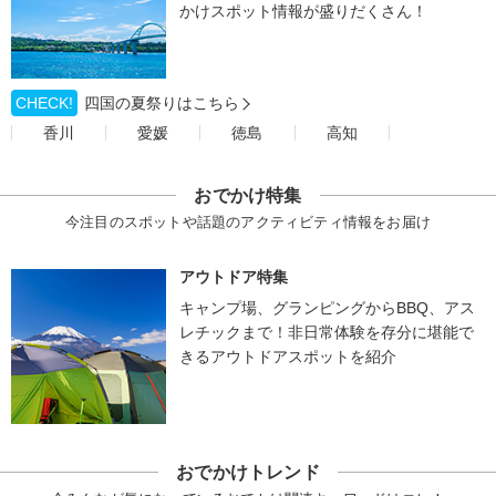
かけスポット情報が盛りだくさん！
CHECK!
四国の夏祭りはこちら
香川
愛媛
徳島
高知
おでかけ特集
今注目のスポットや話題のアクティビティ情報をお届け
アウトドア特集
キャンプ場、グランピングからBBQ、アス
レチックまで！非日常体験を存分に堪能で
きるアウトドアスポットを紹介
おでかけトレンド