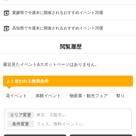
愛媛県で今週末に開催されるおすすめイベント20選
高知県で今週末に開催されるおすすめイベント20選
閲覧履歴
最近見たイベント&スポットページはありません。
よく使われる検索条件
花イベント
体験イベント
物産展・観光フェア
祭り
エリア変更
東京、大阪市
など
条件変更
フェス、無料イベント
など