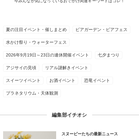
今みんなが気になっているおでかけ関連キーワードはコレ！
夏の注目イベント・催しまとめ
ビアガーデン・ビアフェス
水かけ祭り・ウォーターフェス
2026年9月19日～23日の連休開催イベント
七夕まつり
アジサイの見頃
リアル謎解きイベント
スイーツイベント
お酒イベント
恐竜イベント
プラネタリウム・天体観測
編集部イチオシ
スヌーピーたちの最新ニュース