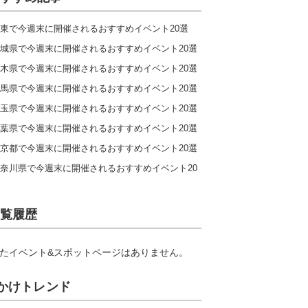
東で今週末に開催されるおすすめイベント20選
城県で今週末に開催されるおすすめイベント20選
木県で今週末に開催されるおすすめイベント20選
馬県で今週末に開催されるおすすめイベント20選
玉県で今週末に開催されるおすすめイベント20選
葉県で今週末に開催されるおすすめイベント20選
京都で今週末に開催されるおすすめイベント20選
奈川県で今週末に開催されるおすすめイベント20
覧履歴
たイベント&スポットページはありません。
かけトレンド