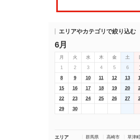
エリアやカテゴリで絞り込む
6月
月
火
水
木
金
土
1
2
3
4
5
6
8
9
10
11
12
13
15
16
17
18
19
20
22
23
24
25
26
27
29
30
エリア
群馬県
高崎市
草津