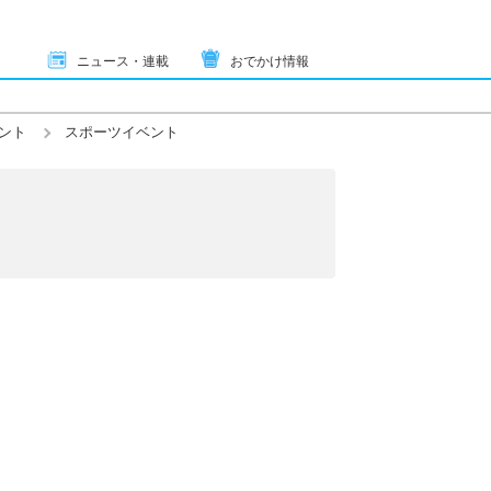
ニュース・連載
おでかけ情報
ント
スポーツイベント