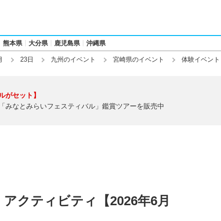
熊本県
大分県
鹿児島県
沖縄県
月
23日
九州のイベント
宮崎県のイベント
体験イベント
ルがセット】
「みなとみらいフェスティバル」鑑賞ツアーを販売中
アクティビティ【2026年6月