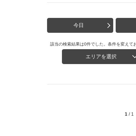
今日
該当の検索結果は0件でした。条件を変えて
エリアを選択
1
/ 