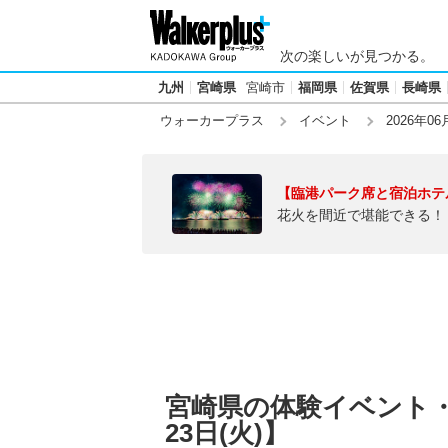
次の楽しいが見つかる。
九州
宮崎県
宮崎市
福岡県
佐賀県
長崎県
ウォーカープラス
イベント
2026年06
【臨港パーク席と宿泊ホテ
花火を間近で堪能できる！
宮崎県の体験イベント・
23日(火)】