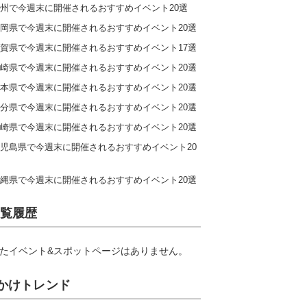
州で今週末に開催されるおすすめイベント20選
岡県で今週末に開催されるおすすめイベント20選
賀県で今週末に開催されるおすすめイベント17選
崎県で今週末に開催されるおすすめイベント20選
本県で今週末に開催されるおすすめイベント20選
分県で今週末に開催されるおすすめイベント20選
崎県で今週末に開催されるおすすめイベント20選
児島県で今週末に開催されるおすすめイベント20
縄県で今週末に開催されるおすすめイベント20選
覧履歴
たイベント&スポットページはありません。
かけトレンド