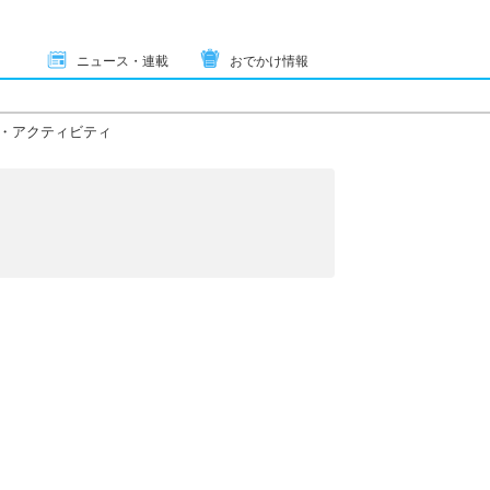
ニュース・連載
おでかけ情報
・アクティビティ