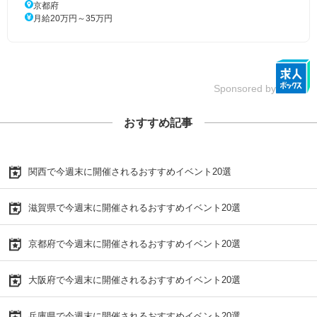
京都府
月給20万円～35万円
Sponsored by
おすすめ記事
関西で今週末に開催されるおすすめイベント20選
滋賀県で今週末に開催されるおすすめイベント20選
京都府で今週末に開催されるおすすめイベント20選
大阪府で今週末に開催されるおすすめイベント20選
兵庫県で今週末に開催されるおすすめイベント20選