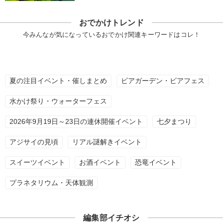
おでかけトレンド
今みんなが気になっているおでかけ関連キーワードはコレ！
夏の注目イベント・催しまとめ
ビアガーデン・ビアフェス
水かけ祭り・ウォーターフェス
2026年9月19日～23日の連休開催イベント
七夕まつり
アジサイの見頃
リアル謎解きイベント
スイーツイベント
お酒イベント
恐竜イベント
プラネタリウム・天体観測
編集部イチオシ