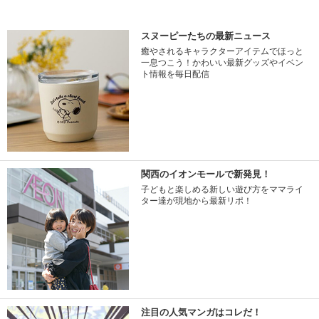
スヌーピーたちの最新ニュース
癒やされるキャラクターアイテムでほっと
一息つこう！かわいい最新グッズやイベン
ト情報を毎日配信
関西のイオンモールで新発見！
子どもと楽しめる新しい遊び方をママライ
ター達が現地から最新リポ！
注目の人気マンガはコレだ！