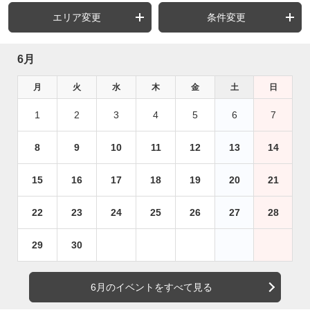
エリア変更
条件変更
6月
月
火
水
木
金
土
日
1
2
3
4
5
6
7
8
9
10
11
12
13
14
15
16
17
18
19
20
21
22
23
24
25
26
27
28
29
30
6月のイベントをすべて見る