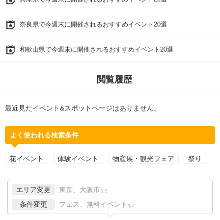
奈良県で今週末に開催されるおすすめイベント20選
和歌山県で今週末に開催されるおすすめイベント20選
閲覧履歴
最近見たイベント&スポットページはありません。
よく使われる検索条件
花イベント
体験イベント
物産展・観光フェア
祭り
エリア変更
東京、大阪市
など
条件変更
フェス、無料イベント
など