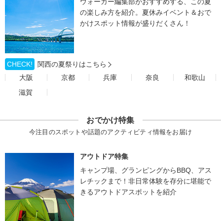
ウォーカー編集部がおすすめする、この夏
の楽しみ方を紹介。夏休みイベント＆おで
かけスポット情報が盛りだくさん！
CHECK!
関西の夏祭りはこちら
大阪
京都
兵庫
奈良
和歌山
滋賀
おでかけ特集
今注目のスポットや話題のアクティビティ情報をお届け
アウトドア特集
キャンプ場、グランピングからBBQ、アス
レチックまで！非日常体験を存分に堪能で
きるアウトドアスポットを紹介