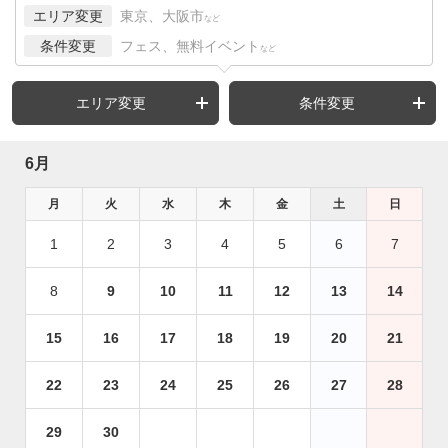
エリア変更
東京、大阪市
など
条件変更
フェス、無料イベント
など
エリア変更
条件変更
6月
月
火
水
木
金
土
日
1
2
3
4
5
6
7
8
9
10
11
12
13
14
15
16
17
18
19
20
21
22
23
24
25
26
27
28
29
30