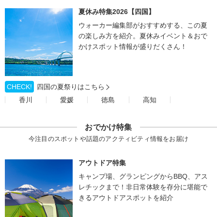
夏休み特集2026【四国】
ウォーカー編集部がおすすめする、この夏
の楽しみ方を紹介。夏休みイベント＆おで
かけスポット情報が盛りだくさん！
CHECK!
四国の夏祭りはこちら
香川
愛媛
徳島
高知
おでかけ特集
今注目のスポットや話題のアクティビティ情報をお届け
アウトドア特集
キャンプ場、グランピングからBBQ、アス
レチックまで！非日常体験を存分に堪能で
きるアウトドアスポットを紹介