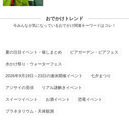
おでかけトレンド
今みんなが気になっているおでかけ関連キーワードはコレ！
夏の注目イベント・催しまとめ
ビアガーデン・ビアフェス
水かけ祭り・ウォーターフェス
2026年9月19日～23日の連休開催イベント
七夕まつり
アジサイの見頃
リアル謎解きイベント
スイーツイベント
お酒イベント
恐竜イベント
プラネタリウム・天体観測