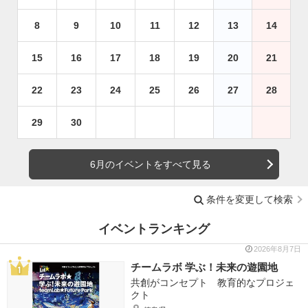
8
9
10
11
12
13
14
15
16
17
18
19
20
21
22
23
24
25
26
27
28
29
30
6月のイベントをすべて見る
条件を変更して検索
イベントランキング
2026年8月7日
チームラボ 学ぶ！未来の遊園地
共創がコンセプト 教育的なプロジェ
クト