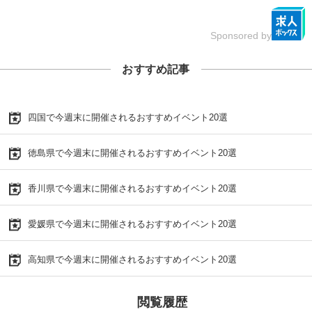
Sponsored by
おすすめ記事
四国で今週末に開催されるおすすめイベント20選
徳島県で今週末に開催されるおすすめイベント20選
香川県で今週末に開催されるおすすめイベント20選
愛媛県で今週末に開催されるおすすめイベント20選
高知県で今週末に開催されるおすすめイベント20選
閲覧履歴