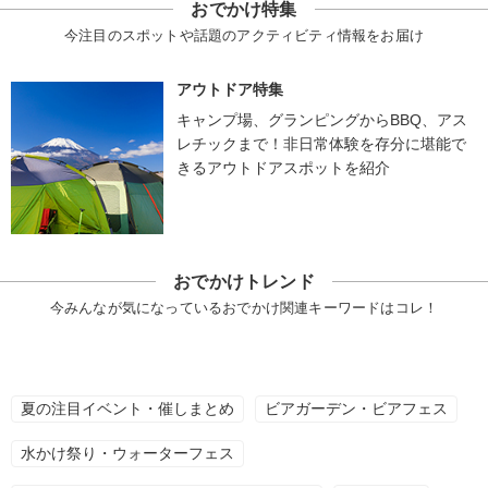
おでかけ特集
今注目のスポットや話題のアクティビティ情報をお届け
アウトドア特集
キャンプ場、グランピングからBBQ、アス
レチックまで！非日常体験を存分に堪能で
きるアウトドアスポットを紹介
おでかけトレンド
今みんなが気になっているおでかけ関連キーワードはコレ！
夏の注目イベント・催しまとめ
ビアガーデン・ビアフェス
水かけ祭り・ウォーターフェス