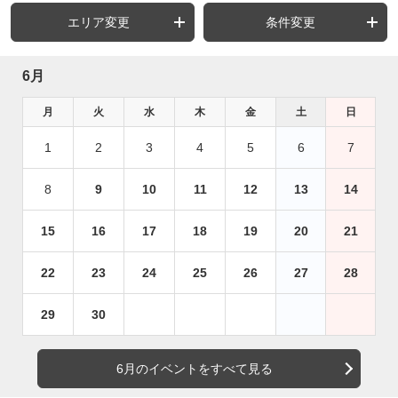
エリア変更
条件変更
6月
月
火
水
木
金
土
日
1
2
3
4
5
6
7
8
9
10
11
12
13
14
15
16
17
18
19
20
21
22
23
24
25
26
27
28
29
30
6月のイベントをすべて見る