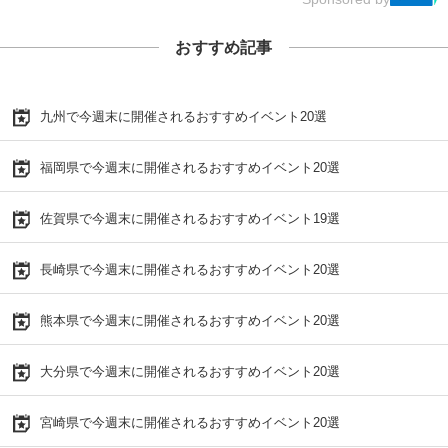
おすすめ記事
九州で今週末に開催されるおすすめイベント20選
福岡県で今週末に開催されるおすすめイベント20選
佐賀県で今週末に開催されるおすすめイベント19選
長崎県で今週末に開催されるおすすめイベント20選
熊本県で今週末に開催されるおすすめイベント20選
大分県で今週末に開催されるおすすめイベント20選
宮崎県で今週末に開催されるおすすめイベント20選