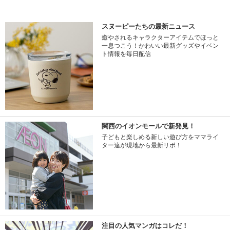
スヌーピーたちの最新ニュース
癒やされるキャラクターアイテムでほっと
一息つこう！かわいい最新グッズやイベン
ト情報を毎日配信
関西のイオンモールで新発見！
子どもと楽しめる新しい遊び方をママライ
ター達が現地から最新リポ！
注目の人気マンガはコレだ！