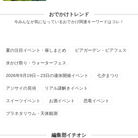
おでかけトレンド
今みんなが気になっているおでかけ関連キーワードはコレ！
夏の注目イベント・催しまとめ
ビアガーデン・ビアフェス
水かけ祭り・ウォーターフェス
2026年9月19日～23日の連休開催イベント
七夕まつり
アジサイの見頃
リアル謎解きイベント
スイーツイベント
お酒イベント
恐竜イベント
プラネタリウム・天体観測
編集部イチオシ