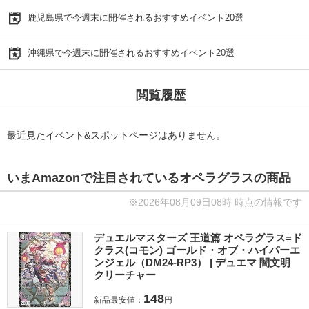
鹿児島県で今週末に開催されるおすすめイベント20選
沖縄県で今週末に開催されるおすすめイベント20選
閲覧履歴
最近見たイベント&スポットページはありません。
いまAmazonで注目されているオペラグラスの商品
※2026年08月09日08時 時点の情報です
デュエルマスターズ 王道篇 オペラグラス=ド
クラス(コモン) ゴールド・オブ・ハイパーエ
ンジェル（DM24-RP3） | デュエマ 闇文明
クリーチャー
148
新品最安値：
円