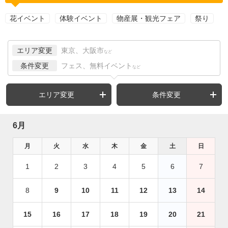
花イベント
体験イベント
物産展・観光フェア
祭り
エリア変更
東京、大阪市
など
条件変更
フェス、無料イベント
など
エリア変更
条件変更
6月
月
火
水
木
金
土
日
1
2
3
4
5
6
7
8
9
10
11
12
13
14
15
16
17
18
19
20
21