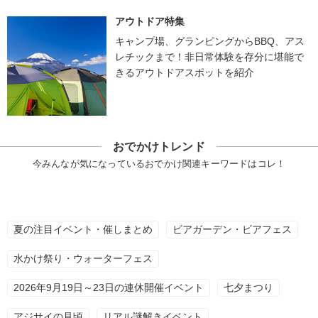
アウトドア特集
キャンプ場、グランピングからBBQ、アス
レチックまで！非日常体験を存分に堪能で
きるアウトドアスポットを紹介
おでかけトレンド
今みんなが気になっているおでかけ関連キーワードはコレ！
夏の注目イベント・催しまとめ
ビアガーデン・ビアフェス
水かけ祭り・ウォーターフェス
2026年9月19日～23日の連休開催イベント
七夕まつり
アジサイの見頃
リアル謎解きイベント