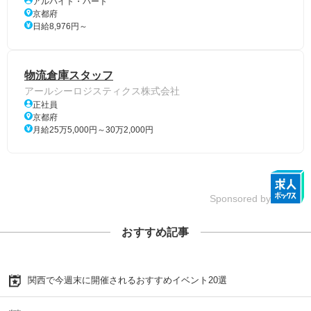
アルバイト・パート
京都府
日給8,976円～
物流倉庫スタッフ
アールシーロジスティクス株式会社
正社員
京都府
月給25万5,000円～30万2,000円
Sponsored by
おすすめ記事
関西で今週末に開催されるおすすめイベント20選