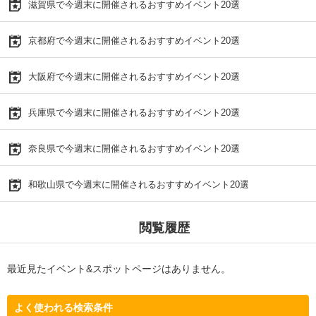
滋賀県で今週末に開催されるおすすめイベント20選
京都府で今週末に開催されるおすすめイベント20選
大阪府で今週末に開催されるおすすめイベント20選
兵庫県で今週末に開催されるおすすめイベント20選
奈良県で今週末に開催されるおすすめイベント20選
和歌山県で今週末に開催されるおすすめイベント20選
閲覧履歴
最近見たイベント&スポットページはありません。
よく使われる検索条件