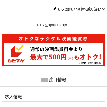
もっと詳しい条件で絞り込む
1/1
（全0件中1〜0件）
注目情報
求人情報