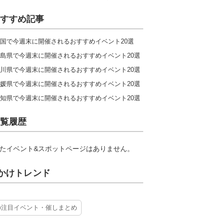
すすめ記事
国で今週末に開催されるおすすめイベント20選
島県で今週末に開催されるおすすめイベント20選
川県で今週末に開催されるおすすめイベント20選
媛県で今週末に開催されるおすすめイベント20選
知県で今週末に開催されるおすすめイベント20選
覧履歴
たイベント&スポットページはありません。
かけトレンド
の注目イベント・催しまとめ