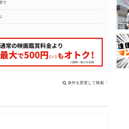
婦で
ぶ
条件を変更して検索