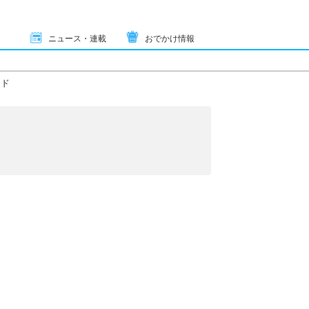
ニュース・連載
おでかけ情報
ード