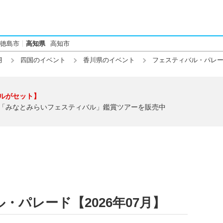
徳島市
高知県
高知市
月
四国のイベント
香川県のイベント
フェスティバル・パレ
ルがセット】
「みなとみらいフェスティバル」鑑賞ツアーを販売中
・パレード【2026年07月】