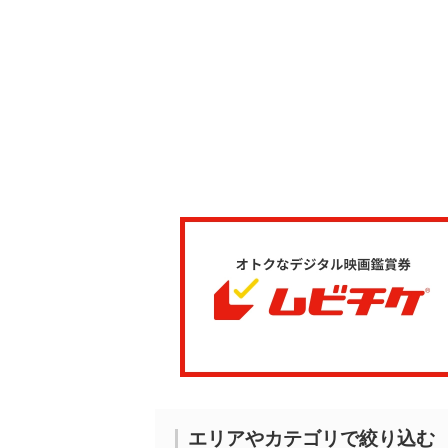
エリアやカテゴリで絞り込む