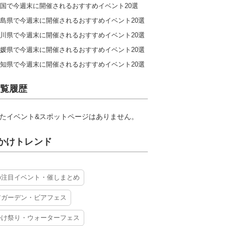
国で今週末に開催されるおすすめイベント20選
島県で今週末に開催されるおすすめイベント20選
川県で今週末に開催されるおすすめイベント20選
媛県で今週末に開催されるおすすめイベント20選
知県で今週末に開催されるおすすめイベント20選
覧履歴
たイベント&スポットページはありません。
かけトレンド
の注目イベント・催しまとめ
アガーデン・ビアフェス
かけ祭り・ウォーターフェス