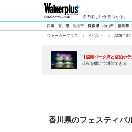
次の楽しいが見つかる。
四国
香川県
高松市
愛媛県
松山市
徳島県
ウォーカープラス
イベント
2026年07
【臨港パーク席と宿泊ホテ
花火を間近で堪能できる！
香川県のフェスティバル