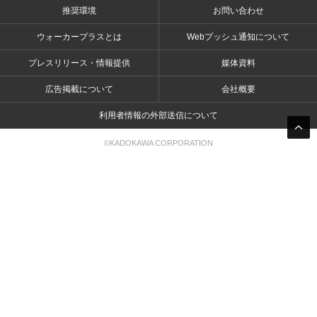
推奨環境
お問い合わせ
ウォーカープラスとは
Webプッシュ通知について
プレスリリース・情報提供
媒体資料
広告掲載について
会社概要
利用者情報の外部送信について
©KADOKAWA CORPORATION