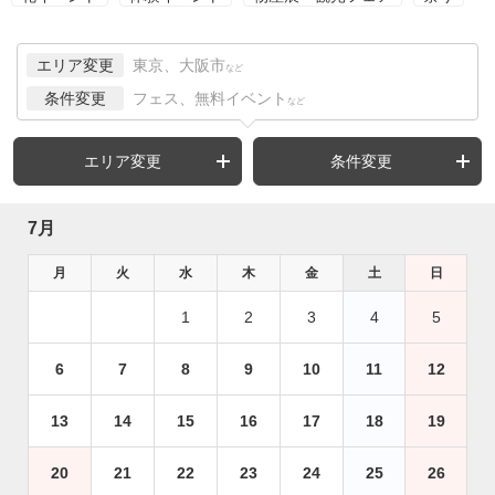
エリア変更
東京、大阪市
など
条件変更
フェス、無料イベント
など
エリア変更
条件変更
7月
月
火
水
木
金
土
日
1
2
3
4
5
6
7
8
9
10
11
12
13
14
15
16
17
18
19
20
21
22
23
24
25
26