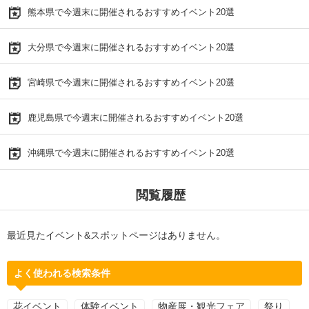
熊本県で今週末に開催されるおすすめイベント20選
大分県で今週末に開催されるおすすめイベント20選
宮崎県で今週末に開催されるおすすめイベント20選
鹿児島県で今週末に開催されるおすすめイベント20選
沖縄県で今週末に開催されるおすすめイベント20選
閲覧履歴
最近見たイベント&スポットページはありません。
よく使われる検索条件
花イベント
体験イベント
物産展・観光フェア
祭り