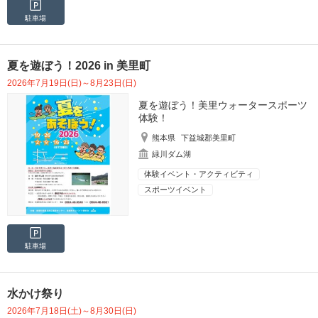
駐車場
夏を遊ぼう！2026 in 美里町
2026年7月19日(日)～8月23日(日)
夏を遊ぼう！美里ウォータースポーツ
体験！
熊本県
下益城郡美里町
緑川ダム湖
体験イベント・アクティビティ
スポーツイベント
駐車場
水かけ祭り
2026年7月18日(土)～8月30日(日)