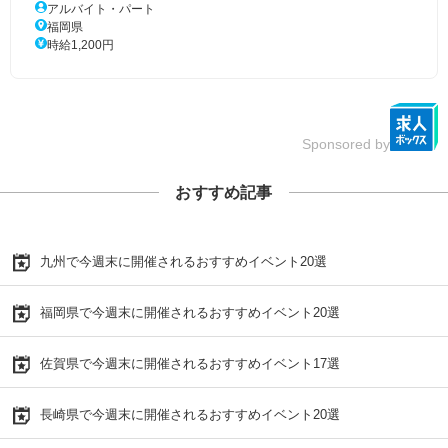
アルバイト・パート
福岡県
時給1,200円
Sponsored by
おすすめ記事
九州で今週末に開催されるおすすめイベント20選
福岡県で今週末に開催されるおすすめイベント20選
佐賀県で今週末に開催されるおすすめイベント17選
長崎県で今週末に開催されるおすすめイベント20選