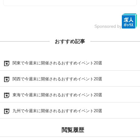
Sponsored by
おすすめ記事
関東で今週末に開催されるおすすめイベント20選
関西で今週末に開催されるおすすめイベント20選
東海で今週末に開催されるおすすめイベント20選
九州で今週末に開催されるおすすめイベント20選
閲覧履歴