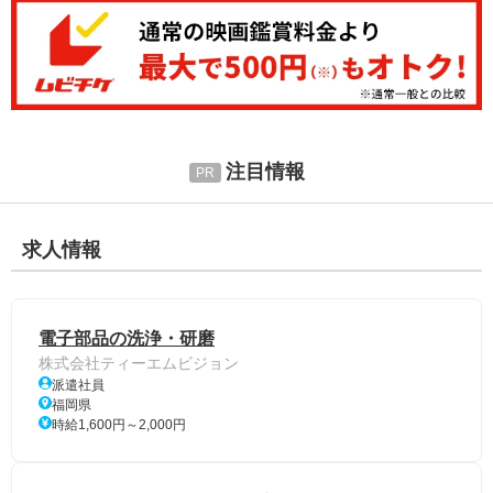
注目情報
求人情報
電子部品の洗浄・研磨
株式会社ティーエムビジョン
派遣社員
福岡県
時給1,600円～2,000円