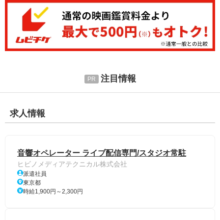
注目情報
求人情報
音響オペレーター ライブ配信専門/スタジオ常駐
ヒビノメディアテクニカル株式会社
派遣社員
東京都
時給1,900円～2,300円