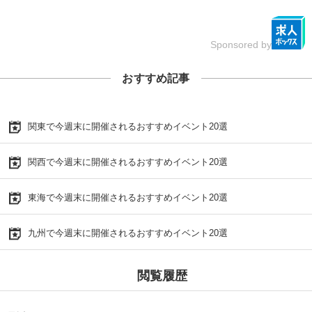
Sponsored by
おすすめ記事
関東で今週末に開催されるおすすめイベント20選
関西で今週末に開催されるおすすめイベント20選
東海で今週末に開催されるおすすめイベント20選
九州で今週末に開催されるおすすめイベント20選
閲覧履歴