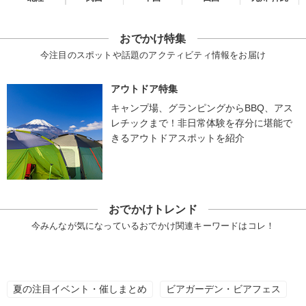
おでかけ特集
今注目のスポットや話題のアクティビティ情報をお届け
アウトドア特集
キャンプ場、グランピングからBBQ、アス
レチックまで！非日常体験を存分に堪能で
きるアウトドアスポットを紹介
おでかけトレンド
今みんなが気になっているおでかけ関連キーワードはコレ！
夏の注目イベント・催しまとめ
ビアガーデン・ビアフェス