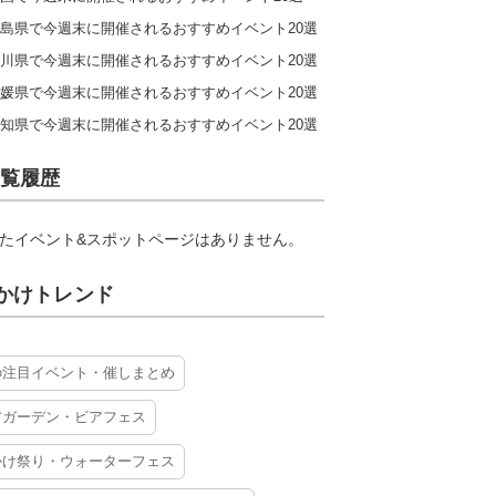
島県で今週末に開催されるおすすめイベント20選
川県で今週末に開催されるおすすめイベント20選
媛県で今週末に開催されるおすすめイベント20選
知県で今週末に開催されるおすすめイベント20選
覧履歴
たイベント&スポットページはありません。
かけトレンド
の注目イベント・催しまとめ
アガーデン・ビアフェス
かけ祭り・ウォーターフェス