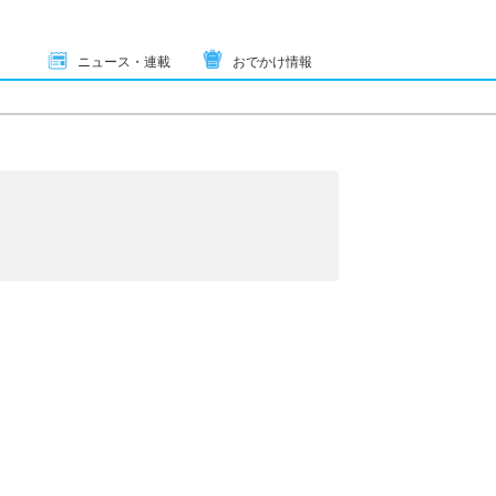
ニュース・連載
おでかけ情報