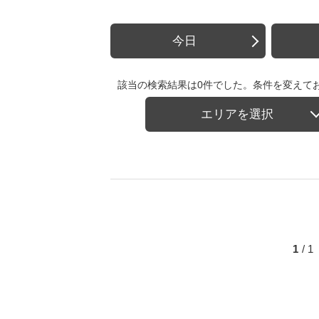
今日
該当の検索結果は0件でした。条件を変えて
エリアを選択
1
/ 