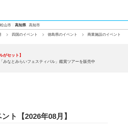
松山市
高知県
高知市
月
四国のイベント
徳島県のイベント
商業施設のイベント
ルがセット】
「みなとみらいフェスティバル」鑑賞ツアーを販売中
ト【2026年08月】