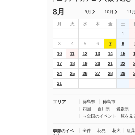
8月
9月
10月
11
月
火
水
木
金
土
1
3
4
5
6
7
8
10
11
12
13
14
15
17
18
19
20
21
22
24
25
26
27
28
29
31
エリア
徳島県
徳島市
四国
香川県
愛媛県
→全国のイベント一覧を見
全件
花見
花火
紅
季節のイベ