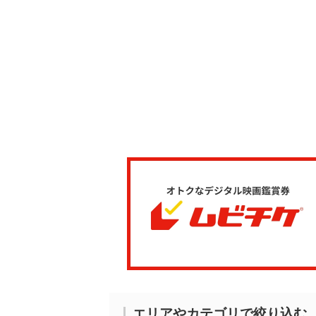
エリアやカテゴリで絞り込む