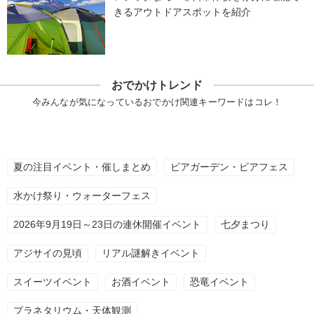
きるアウトドアスポットを紹介
おでかけトレンド
今みんなが気になっているおでかけ関連キーワードはコレ！
夏の注目イベント・催しまとめ
ビアガーデン・ビアフェス
水かけ祭り・ウォーターフェス
2026年9月19日～23日の連休開催イベント
七夕まつり
アジサイの見頃
リアル謎解きイベント
スイーツイベント
お酒イベント
恐竜イベント
プラネタリウム・天体観測