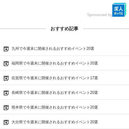
Sponsored by
おすすめ記事
九州で今週末に開催されるおすすめイベント20選
福岡県で今週末に開催されるおすすめイベント20選
佐賀県で今週末に開催されるおすすめイベント17選
長崎県で今週末に開催されるおすすめイベント20選
熊本県で今週末に開催されるおすすめイベント20選
大分県で今週末に開催されるおすすめイベント20選