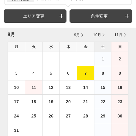
エリア変更
条件変更
8月
9月
10月
11月
月
火
水
木
金
土
日
1
2
3
4
5
6
7
8
9
10
11
12
13
14
15
16
17
18
19
20
21
22
23
24
25
26
27
28
29
30
31