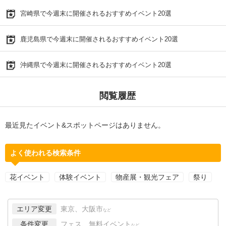
宮崎県で今週末に開催されるおすすめイベント20選
鹿児島県で今週末に開催されるおすすめイベント20選
沖縄県で今週末に開催されるおすすめイベント20選
閲覧履歴
最近見たイベント&スポットページはありません。
よく使われる検索条件
花イベント
体験イベント
物産展・観光フェア
祭り
エリア変更
東京、大阪市
など
条件変更
フェス、無料イベント
など