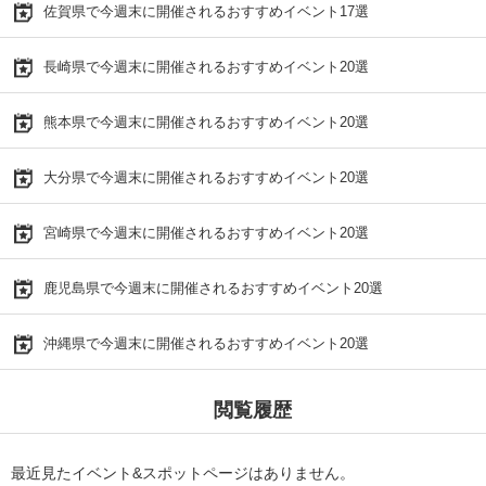
佐賀県で今週末に開催されるおすすめイベント17選
長崎県で今週末に開催されるおすすめイベント20選
熊本県で今週末に開催されるおすすめイベント20選
大分県で今週末に開催されるおすすめイベント20選
宮崎県で今週末に開催されるおすすめイベント20選
鹿児島県で今週末に開催されるおすすめイベント20選
沖縄県で今週末に開催されるおすすめイベント20選
閲覧履歴
最近見たイベント&スポットページはありません。