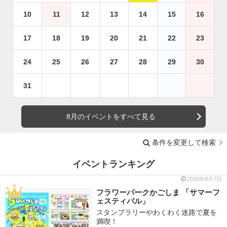
10
11
12
13
14
15
16
17
18
19
20
21
22
23
24
25
26
27
28
29
30
31
8月のイベントをすべて見る
条件を変更して検索
イベントランキング
2026年8月7日
フラワーパークかごしま 「サマーフ
ェスティバル」
スタンプラリーやわくわく迷路で夏を
満喫！