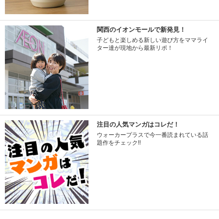
関西のイオンモールで新発見！
子どもと楽しめる新しい遊び方をママライ
ター達が現地から最新リポ！
注目の人気マンガはコレだ！
ウォーカープラスで今一番読まれている話
題作をチェック!!