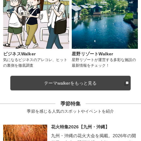
ビジネスWalker
星野リゾートWalker
気になるビジネスのアレコレ、ヒット
星野リゾートが運営する多彩な施設の
の裏側を徹底調査
最新情報をチェック！
テーマwalkerをもっと見る
季節特集
季節を感じる人気のスポットやイベントを紹介
花火特集2026【九州・沖縄】
九州・沖縄の花火大会を掲載。2026年の開