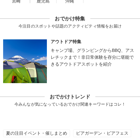
宮崎
鹿児島
沖縄
おでかけ特集
今注目のスポットや話題のアクティビティ情報をお届け
アウトドア特集
キャンプ場、グランピングからBBQ、アス
レチックまで！非日常体験を存分に堪能で
きるアウトドアスポットを紹介
おでかけトレンド
今みんなが気になっているおでかけ関連キーワードはコレ！
夏の注目イベント・催しまとめ
ビアガーデン・ビアフェス