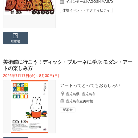
イオンモールKAGOSHIMA BAY
体験イベント・アクティビティ
駐車場
美術館に行こう！ディック・ブルーネに学ぶ モダン・アー
トの楽しみ方
2026年7月17日(金)～8月30日(日)
アートってとってもおもしろい
鹿児島県
鹿児島市
鹿児島市立美術館
展示会