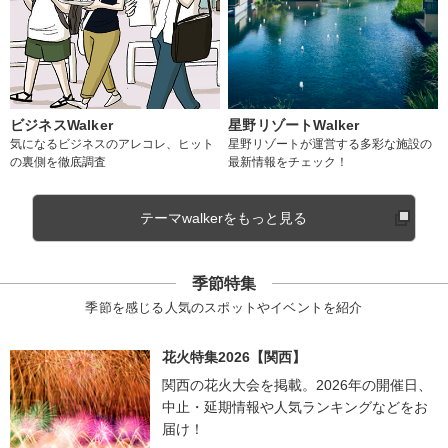
ビジネスWalker
星野リゾートWalker
気になるビジネスのアレコレ、ヒット
星野リゾートが運営する多彩な施設の
の裏側を徹底調査
最新情報をチェック！
テーマwalkerをもっと見る
季節特集
季節を感じる人気のスポットやイベントを紹介
花火特集2026【関西】
関西の花火大会を掲載。2026年の開催日、
中止・延期情報や人気ランキングなどをお
届け！