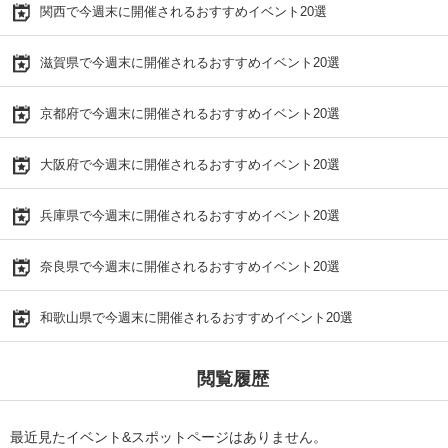
関西で今週末に開催されるおすすめイベント20選
滋賀県で今週末に開催されるおすすめイベント20選
京都府で今週末に開催されるおすすめイベント20選
大阪府で今週末に開催されるおすすめイベント20選
兵庫県で今週末に開催されるおすすめイベント20選
奈良県で今週末に開催されるおすすめイベント20選
和歌山県で今週末に開催されるおすすめイベント20選
閲覧履歴
最近見たイベント&スポットページはありません。