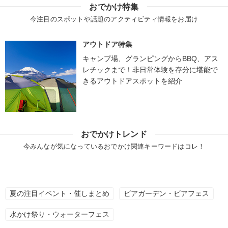
おでかけ特集
今注目のスポットや話題のアクティビティ情報をお届け
アウトドア特集
キャンプ場、グランピングからBBQ、アス
レチックまで！非日常体験を存分に堪能で
きるアウトドアスポットを紹介
おでかけトレンド
今みんなが気になっているおでかけ関連キーワードはコレ！
夏の注目イベント・催しまとめ
ビアガーデン・ビアフェス
水かけ祭り・ウォーターフェス