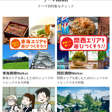
テーマWalker
テーマ別特集をチェック
東海満喫Walker
関西満喫Walker
東海エリアを楽しむためのニュースや
関西エリアを楽しむためのニュースや
トピックスを大特集
トピックスを大特集