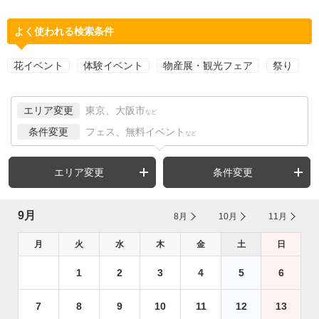
よく使われる検索条件
花イベント
体験イベント
物産展・観光フェア
祭り
エリア変更
東京、大阪市
など
条件変更
フェス、無料イベント
など
エリア変更
条件変更
9月
8月
10月
11月
月
火
水
木
金
土
日
1
2
3
4
5
6
7
8
9
10
11
12
13