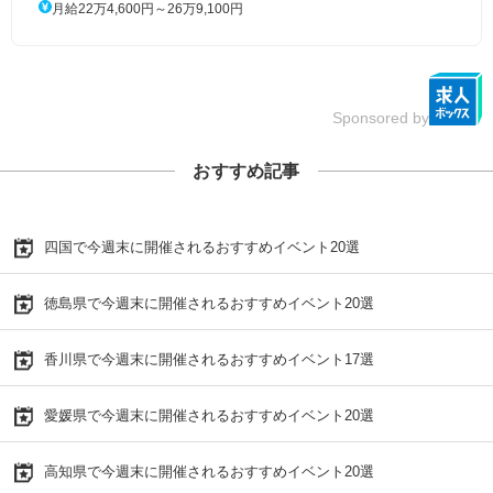
月給22万4,600円～26万9,100円
Sponsored by
おすすめ記事
四国で今週末に開催されるおすすめイベント20選
徳島県で今週末に開催されるおすすめイベント20選
香川県で今週末に開催されるおすすめイベント17選
愛媛県で今週末に開催されるおすすめイベント20選
高知県で今週末に開催されるおすすめイベント20選