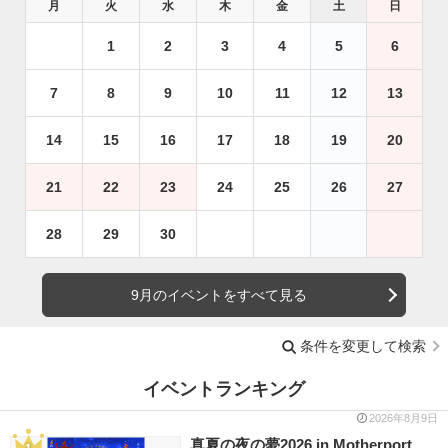
月
火
水
木
金
土
日
1
2
3
4
5
6
7
8
9
10
11
12
13
14
15
16
17
18
19
20
21
22
23
24
25
26
27
28
29
30
9月のイベントをすべて見る
条件を変更して検索
イベントランキング
2026年8月9日
真夏の夜の夢2026 in Motherport