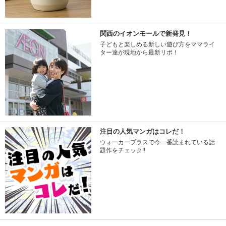
関西のイオンモールで新発見！
子どもと楽しめる新しい遊び方をママライ
ター達が現地から最新リポ！
注目の人気マンガはコレだ！
ウォーカープラスで今一番読まれている話
題作をチェック!!