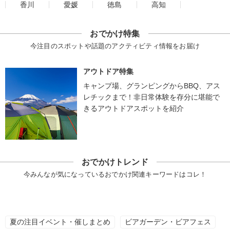
香川
愛媛
徳島
高知
おでかけ特集
今注目のスポットや話題のアクティビティ情報をお届け
アウトドア特集
キャンプ場、グランピングからBBQ、アス
レチックまで！非日常体験を存分に堪能で
きるアウトドアスポットを紹介
おでかけトレンド
今みんなが気になっているおでかけ関連キーワードはコレ！
夏の注目イベント・催しまとめ
ビアガーデン・ビアフェス