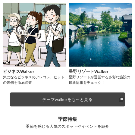
ビジネスWalker
星野リゾートWalker
気になるビジネスのアレコレ、ヒット
星野リゾートが運営する多彩な施設の
の裏側を徹底調査
最新情報をチェック！
テーマwalkerをもっと見る
季節特集
季節を感じる人気のスポットやイベントを紹介