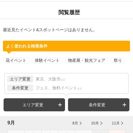
閲覧履歴
最近見たイベント&スポットページはありません。
よく使われる検索条件
花イベント
体験イベント
物産展・観光フェア
祭り
エリア変更
東京、大阪市
など
条件変更
フェス、無料イベント
など
エリア変更
条件変更
9月
8月
10月
11月