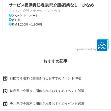
サービス提供責任者/訪問介護/残業なし・少なめ
さくら・介護ステーションさぬき
アルバイト・パート
香川県
時給1,200円～1,800円
Sponsored by
おすすめ記事
四国で今週末に開催されるおすすめイベント20選
徳島県で今週末に開催されるおすすめイベント20選
香川県で今週末に開催されるおすすめイベント20選