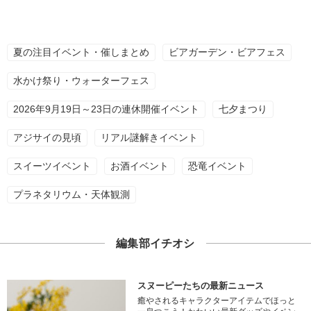
夏の注目イベント・催しまとめ
ビアガーデン・ビアフェス
水かけ祭り・ウォーターフェス
2026年9月19日～23日の連休開催イベント
七夕まつり
アジサイの見頃
リアル謎解きイベント
スイーツイベント
お酒イベント
恐竜イベント
プラネタリウム・天体観測
編集部イチオシ
スヌーピーたちの最新ニュース
癒やされるキャラクターアイテムでほっと