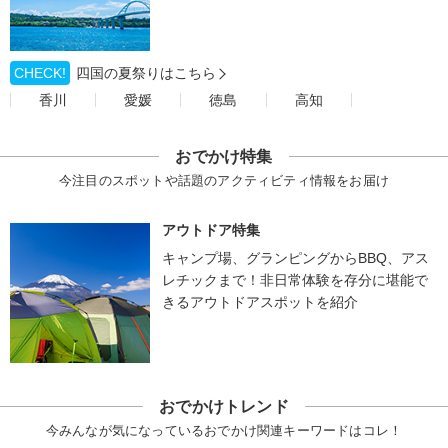
CHECK!
四国の夏祭りはこちら
香川
愛媛
徳島
高知
おでかけ特集
今注目のスポットや話題のアクティビティ情報をお届け
アウトドア特集
キャンプ場、グランピングからBBQ、アス
レチックまで！非日常体験を存分に堪能で
きるアウトドアスポットを紹介
おでかけトレンド
今みんなが気になっているおでかけ関連キーワードはコレ！