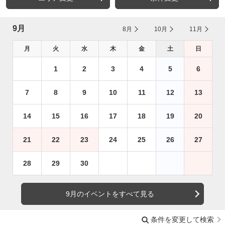
9月
8月
10月
11月
月
火
水
木
金
土
日
1
2
3
4
5
6
7
8
9
10
11
12
13
14
15
16
17
18
19
20
21
22
23
24
25
26
27
28
29
30
9月のイベントをすべて見る
条件を変更して検索