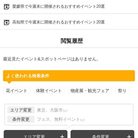
愛媛県で今週末に開催されるおすすめイベント20選
高知県で今週末に開催されるおすすめイベント20選
閲覧履歴
最近見たイベント&スポットページはありません。
よく使われる検索条件
花イベント
体験イベント
物産展・観光フェア
祭り
エリア変更
東京、大阪市
など
条件変更
フェス、無料イベント
など
エリア変更
条件変更