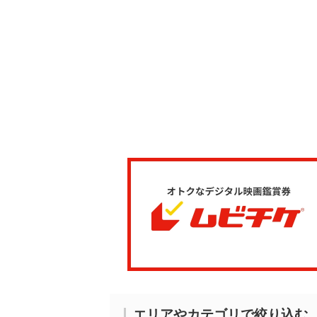
エリアやカテゴリで絞り込む