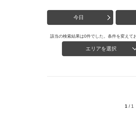
今日
該当の検索結果は0件でした。条件を変えて
エリアを選択
1
/ 