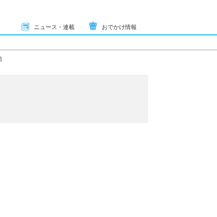
ニュース・連載
おでかけ情報
他