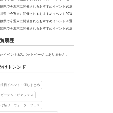
島県で今週末に開催されるおすすめイベント20選
川県で今週末に開催されるおすすめイベント20選
媛県で今週末に開催されるおすすめイベント20選
知県で今週末に開催されるおすすめイベント20選
覧履歴
たイベント&スポットページはありません。
かけトレンド
の注目イベント・催しまとめ
アガーデン・ビアフェス
かけ祭り・ウォーターフェス