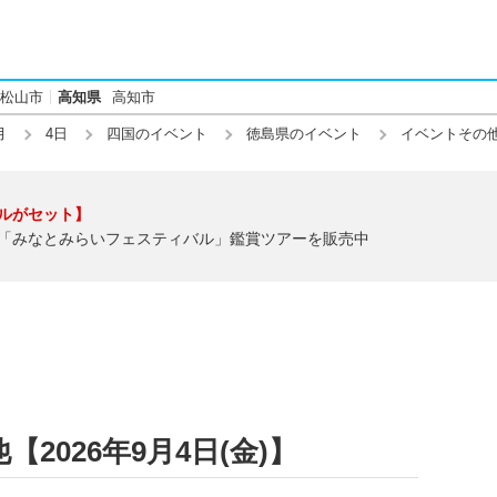
松山市
高知県
高知市
月
4日
四国のイベント
徳島県のイベント
イベントその
ルがセット】
「みなとみらいフェスティバル」鑑賞ツアーを販売中
2026年9月4日(金)】