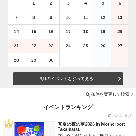
1
2
3
4
5
6
7
8
9
10
11
12
13
14
15
16
17
18
19
20
21
22
23
24
25
26
27
28
29
30
9月のイベントをすべて見る
条件を変更して検索
イベントランキング
2026年8月7日
真夏の夜の夢2026 in Motherport
Takamatsu