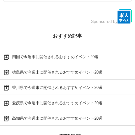
Sponsored by
おすすめ記事
四国で今週末に開催されるおすすめイベント20選
徳島県で今週末に開催されるおすすめイベント20選
香川県で今週末に開催されるおすすめイベント20選
愛媛県で今週末に開催されるおすすめイベント20選
高知県で今週末に開催されるおすすめイベント20選