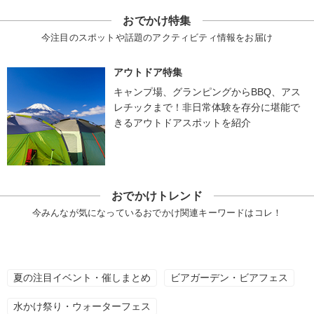
おでかけ特集
今注目のスポットや話題のアクティビティ情報をお届け
アウトドア特集
キャンプ場、グランピングからBBQ、アス
レチックまで！非日常体験を存分に堪能で
きるアウトドアスポットを紹介
おでかけトレンド
今みんなが気になっているおでかけ関連キーワードはコレ！
夏の注目イベント・催しまとめ
ビアガーデン・ビアフェス
水かけ祭り・ウォーターフェス