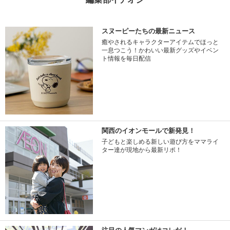
スヌーピーたちの最新ニュース
癒やされるキャラクターアイテムでほっと
一息つこう！かわいい最新グッズやイベン
ト情報を毎日配信
関西のイオンモールで新発見！
子どもと楽しめる新しい遊び方をママライ
ター達が現地から最新リポ！