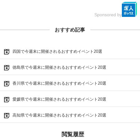
Sponsored by
おすすめ記事
四国で今週末に開催されるおすすめイベント20選
徳島県で今週末に開催されるおすすめイベント20選
香川県で今週末に開催されるおすすめイベント20選
愛媛県で今週末に開催されるおすすめイベント20選
高知県で今週末に開催されるおすすめイベント20選
閲覧履歴