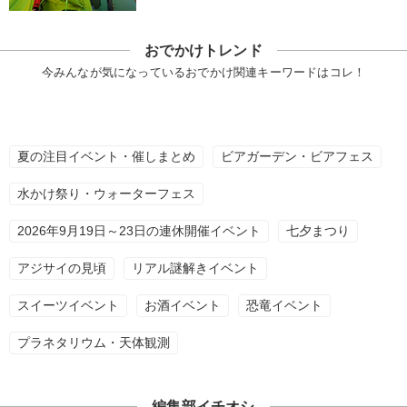
おでかけトレンド
今みんなが気になっているおでかけ関連キーワードはコレ！
夏の注目イベント・催しまとめ
ビアガーデン・ビアフェス
水かけ祭り・ウォーターフェス
2026年9月19日～23日の連休開催イベント
七夕まつり
アジサイの見頃
リアル謎解きイベント
スイーツイベント
お酒イベント
恐竜イベント
プラネタリウム・天体観測
編集部イチオシ