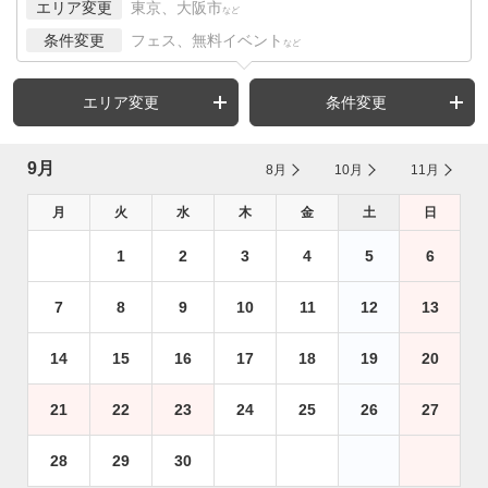
エリア変更
東京、大阪市
など
条件変更
フェス、無料イベント
など
エリア変更
条件変更
9月
8月
10月
11月
月
火
水
木
金
土
日
1
2
3
4
5
6
7
8
9
10
11
12
13
14
15
16
17
18
19
20
21
22
23
24
25
26
27
28
29
30