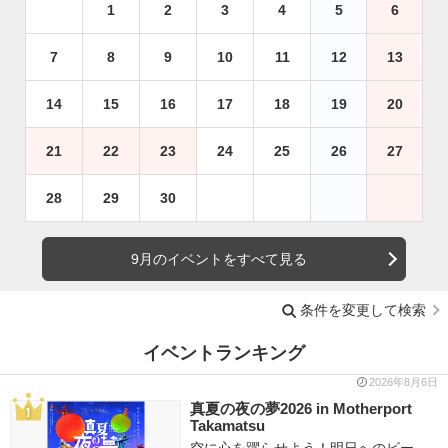
1
2
3
4
5
6
7
8
9
10
11
12
13
14
15
16
17
18
19
20
21
22
23
24
25
26
27
28
29
30
9月のイベントをすべて見る
条件を変更して検索
イベントランキング
2026年8月6日
真夏の夜の夢2026 in Motherport
Takamatsu