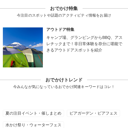
おでかけ特集
今注目のスポットや話題のアクティビティ情報をお届け
アウトドア特集
キャンプ場、グランピングからBBQ、アス
レチックまで！非日常体験を存分に堪能で
きるアウトドアスポットを紹介
おでかけトレンド
今みんなが気になっているおでかけ関連キーワードはコレ！
夏の注目イベント・催しまとめ
ビアガーデン・ビアフェス
水かけ祭り・ウォーターフェス