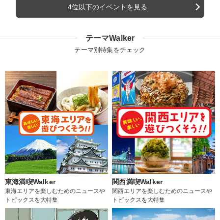
4位以下のイベントを見る
テーマWalker
テーマ別特集をチェック
東海満喫Walker
関西満喫Walker
東海エリアを楽しむためのニュースや
関西エリアを楽しむためのニュースや
トピックスを大特集
トピックスを大特集