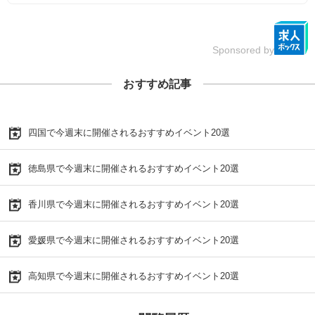
Sponsored by
おすすめ記事
四国で今週末に開催されるおすすめイベント20選
徳島県で今週末に開催されるおすすめイベント20選
香川県で今週末に開催されるおすすめイベント20選
愛媛県で今週末に開催されるおすすめイベント20選
高知県で今週末に開催されるおすすめイベント20選