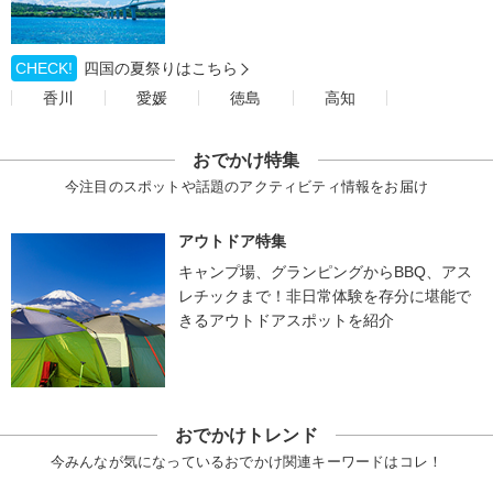
CHECK!
四国の夏祭りはこちら
香川
愛媛
徳島
高知
おでかけ特集
今注目のスポットや話題のアクティビティ情報をお届け
アウトドア特集
キャンプ場、グランピングからBBQ、アス
レチックまで！非日常体験を存分に堪能で
きるアウトドアスポットを紹介
おでかけトレンド
今みんなが気になっているおでかけ関連キーワードはコレ！