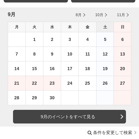
9月
8月
10月
11月
月
火
水
木
金
土
日
1
2
3
4
5
6
7
8
9
10
11
12
13
14
15
16
17
18
19
20
21
22
23
24
25
26
27
28
29
30
9月のイベントをすべて見る
条件を変更して検索