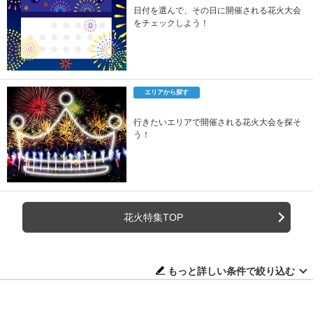
日付を選んで、その日に開催される花火大会
をチェックしよう！
エリアから探す
行きたいエリアで開催される花火大会を探そ
う！
花火特集TOP
もっと詳しい条件で絞り込む