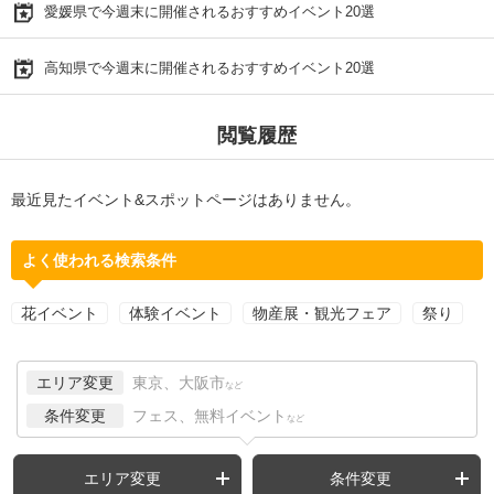
愛媛県で今週末に開催されるおすすめイベント20選
高知県で今週末に開催されるおすすめイベント20選
閲覧履歴
最近見たイベント&スポットページはありません。
よく使われる検索条件
花イベント
体験イベント
物産展・観光フェア
祭り
エリア変更
東京、大阪市
など
条件変更
フェス、無料イベント
など
エリア変更
条件変更