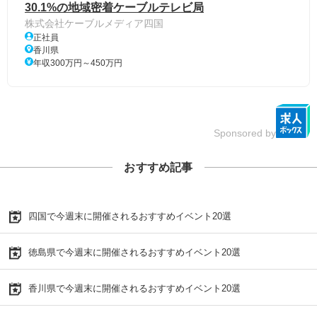
30.1%の地域密着ケーブルテレビ局
株式会社ケーブルメディア四国
正社員
香川県
年収300万円～450万円
Sponsored by
おすすめ記事
四国で今週末に開催されるおすすめイベント20選
徳島県で今週末に開催されるおすすめイベント20選
香川県で今週末に開催されるおすすめイベント20選