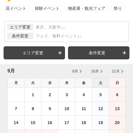
花イベント
体験イベント
物産展・観光フェア
祭り
エリア変更
東京、大阪市
など
条件変更
フェス、無料イベント
など
エリア変更
条件変更
9月
8月
10月
11月
月
火
水
木
金
土
日
1
2
3
4
5
6
7
8
9
10
11
12
13
14
15
16
17
18
19
20