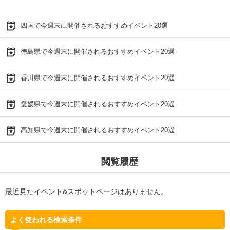
四国で今週末に開催されるおすすめイベント20選
徳島県で今週末に開催されるおすすめイベント20選
香川県で今週末に開催されるおすすめイベント20選
愛媛県で今週末に開催されるおすすめイベント20選
高知県で今週末に開催されるおすすめイベント20選
閲覧履歴
最近見たイベント&スポットページはありません。
よく使われる検索条件