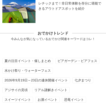
レチックまで！非日常体験を存分に堪能で
きるアウトドアスポットを紹介
おでかけトレンド
今みんなが気になっているおでかけ関連キーワードはコレ！
夏の注目イベント・催しまとめ
ビアガーデン・ビアフェス
水かけ祭り・ウォーターフェス
2026年9月19日～23日の連休開催イベント
七夕まつり
アジサイの見頃
リアル謎解きイベント
スイーツイベント
お酒イベント
恐竜イベント