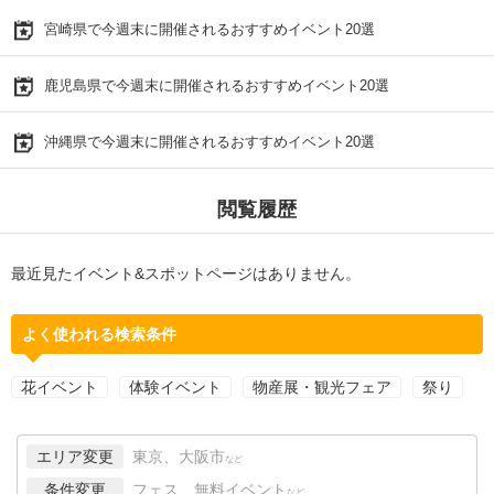
宮崎県で今週末に開催されるおすすめイベント20選
鹿児島県で今週末に開催されるおすすめイベント20選
沖縄県で今週末に開催されるおすすめイベント20選
閲覧履歴
最近見たイベント&スポットページはありません。
よく使われる検索条件
花イベント
体験イベント
物産展・観光フェア
祭り
エリア変更
東京、大阪市
など
条件変更
フェス、無料イベント
など