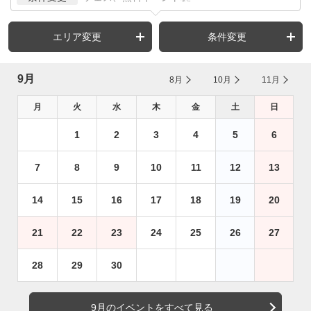
エリア変更
条件変更
9月
8月
10月
11月
月
火
水
木
金
土
日
1
2
3
4
5
6
7
8
9
10
11
12
13
14
15
16
17
18
19
20
21
22
23
24
25
26
27
28
29
30
9月のイベントをすべて見る