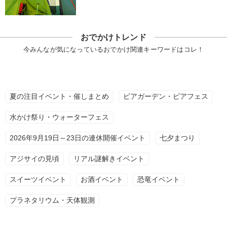
おでかけトレンド
今みんなが気になっているおでかけ関連キーワードはコレ！
夏の注目イベント・催しまとめ
ビアガーデン・ビアフェス
水かけ祭り・ウォーターフェス
2026年9月19日～23日の連休開催イベント
七夕まつり
アジサイの見頃
リアル謎解きイベント
スイーツイベント
お酒イベント
恐竜イベント
プラネタリウム・天体観測