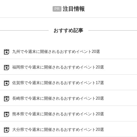
注目情報
おすすめ記事
九州で今週末に開催されるおすすめイベント20選
福岡県で今週末に開催されるおすすめイベント20選
佐賀県で今週末に開催されるおすすめイベント17選
長崎県で今週末に開催されるおすすめイベント20選
熊本県で今週末に開催されるおすすめイベント20選
大分県で今週末に開催されるおすすめイベント20選