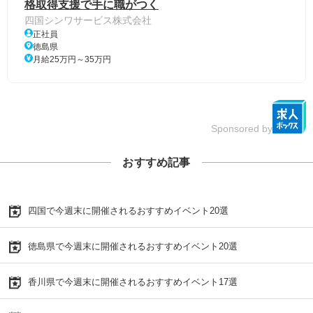
格取得支援で手に職がつく
四国シンワサービス株式会社
正社員
徳島県
月給25万円～35万円
Sponsored by
おすすめ記事
四国で今週末に開催されるおすすめイベント20選
徳島県で今週末に開催されるおすすめイベント20選
香川県で今週末に開催されるおすすめイベント17選