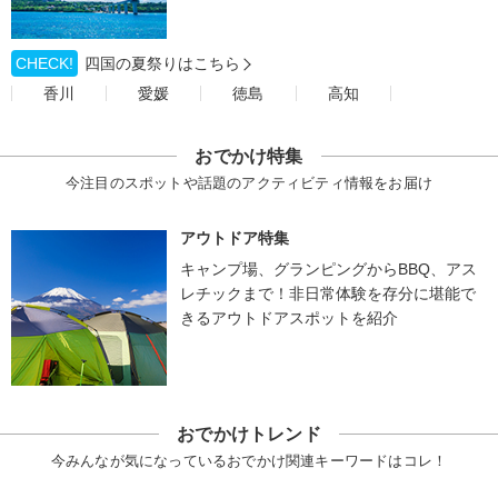
CHECK!
四国の夏祭りはこちら
香川
愛媛
徳島
高知
おでかけ特集
今注目のスポットや話題のアクティビティ情報をお届け
アウトドア特集
キャンプ場、グランピングからBBQ、アス
レチックまで！非日常体験を存分に堪能で
きるアウトドアスポットを紹介
おでかけトレンド
今みんなが気になっているおでかけ関連キーワードはコレ！