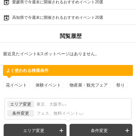
愛媛県で今週末に開催されるおすすめイベント20選
高知県で今週末に開催されるおすすめイベント20選
閲覧履歴
最近見たイベント&スポットページはありません。
よく使われる検索条件
花イベント
体験イベント
物産展・観光フェア
祭り
エリア変更
東京、大阪市
など
条件変更
フェス、無料イベント
など
エリア変更
条件変更