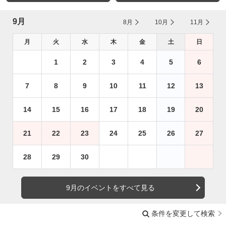
9月
8月
10月
11月
月
火
水
木
金
土
日
1
2
3
4
5
6
7
8
9
10
11
12
13
14
15
16
17
18
19
20
21
22
23
24
25
26
27
28
29
30
9月のイベントをすべて見る
条件を変更して検索