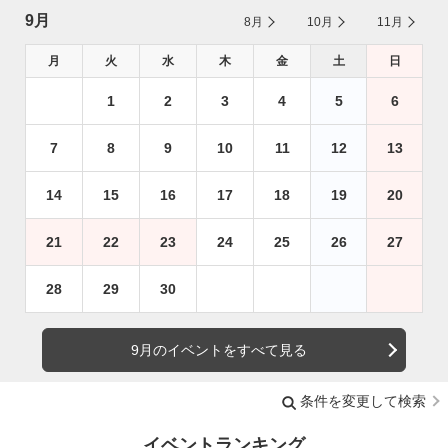
9月
8月
10月
11月
月
火
水
木
金
土
日
1
2
3
4
5
6
7
8
9
10
11
12
13
14
15
16
17
18
19
20
21
22
23
24
25
26
27
28
29
30
9月のイベントをすべて見る
条件を変更して検索
イベントランキング