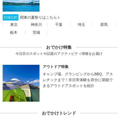
CHECK!
関東の夏祭りはこちら
東京
神奈川
千葉
埼玉
群馬
栃木
茨城
おでかけ特集
今注目のスポットや話題のアクティビティ情報をお届け
アウトドア特集
キャンプ場、グランピングからBBQ、アス
レチックまで！非日常体験を存分に堪能で
きるアウトドアスポットを紹介
おでかけトレンド