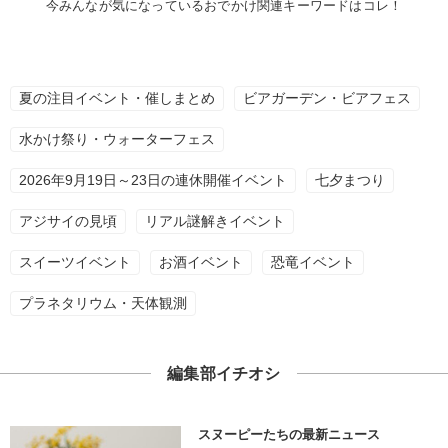
今みんなが気になっているおでかけ関連キーワードはコレ！
夏の注目イベント・催しまとめ
ビアガーデン・ビアフェス
水かけ祭り・ウォーターフェス
2026年9月19日～23日の連休開催イベント
七夕まつり
アジサイの見頃
リアル謎解きイベント
スイーツイベント
お酒イベント
恐竜イベント
プラネタリウム・天体観測
編集部イチオシ
スヌーピーたちの最新ニュース