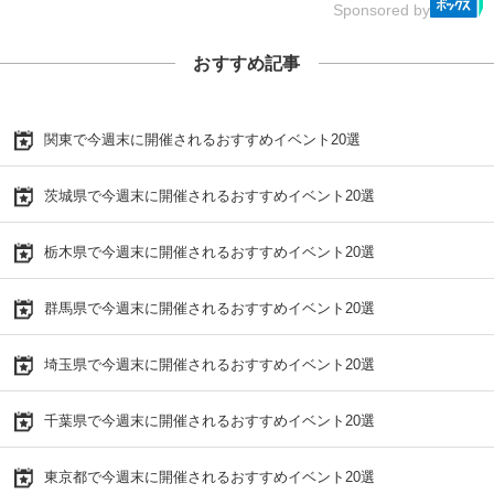
Sponsored by
おすすめ記事
関東で今週末に開催されるおすすめイベント20選
茨城県で今週末に開催されるおすすめイベント20選
栃木県で今週末に開催されるおすすめイベント20選
群馬県で今週末に開催されるおすすめイベント20選
埼玉県で今週末に開催されるおすすめイベント20選
千葉県で今週末に開催されるおすすめイベント20選
東京都で今週末に開催されるおすすめイベント20選