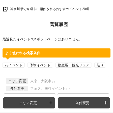
神奈川県で今週末に開催されるおすすめイベント20選
閲覧履歴
最近見たイベント&スポットページはありません。
よく使われる検索条件
花イベント
体験イベント
物産展・観光フェア
祭り
エリア変更
東京、大阪市
など
条件変更
フェス、無料イベント
など
エリア変更
条件変更