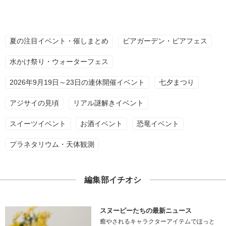
夏の注目イベント・催しまとめ
ビアガーデン・ビアフェス
水かけ祭り・ウォーターフェス
2026年9月19日～23日の連休開催イベント
七夕まつり
アジサイの見頃
リアル謎解きイベント
スイーツイベント
お酒イベント
恐竜イベント
プラネタリウム・天体観測
編集部イチオシ
スヌーピーたちの最新ニュース
癒やされるキャラクターアイテムでほっと