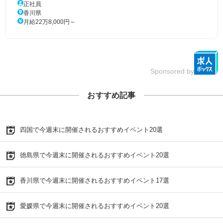
正社員
香川県
月給22万8,000円～
Sponsored by
おすすめ記事
四国で今週末に開催されるおすすめイベント20選
徳島県で今週末に開催されるおすすめイベント20選
香川県で今週末に開催されるおすすめイベント17選
愛媛県で今週末に開催されるおすすめイベント20選