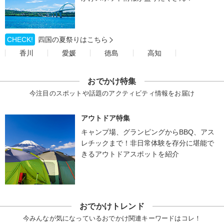
CHECK!
四国の夏祭りはこちら
香川
愛媛
徳島
高知
おでかけ特集
今注目のスポットや話題のアクティビティ情報をお届け
アウトドア特集
キャンプ場、グランピングからBBQ、アス
レチックまで！非日常体験を存分に堪能で
きるアウトドアスポットを紹介
おでかけトレンド
今みんなが気になっているおでかけ関連キーワードはコレ！