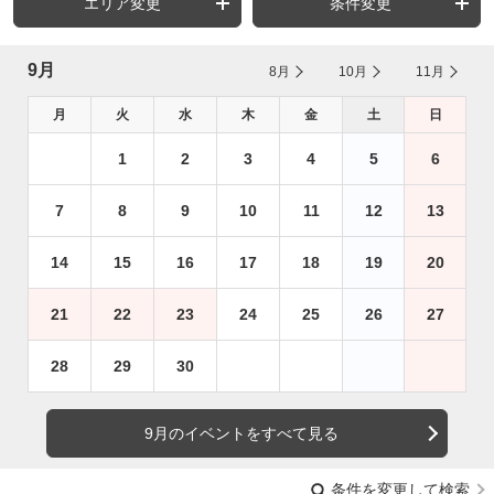
エリア変更
条件変更
9月
8月
10月
11月
月
火
水
木
金
土
日
1
2
3
4
5
6
7
8
9
10
11
12
13
14
15
16
17
18
19
20
21
22
23
24
25
26
27
28
29
30
9月のイベントをすべて見る
条件を変更して検索