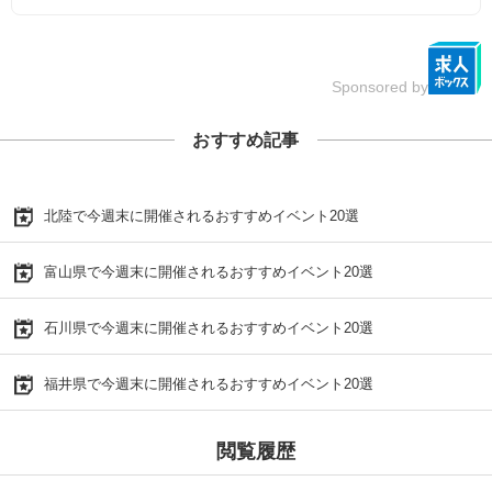
Sponsored by
おすすめ記事
北陸で今週末に開催されるおすすめイベント20選
富山県で今週末に開催されるおすすめイベント20選
石川県で今週末に開催されるおすすめイベント20選
福井県で今週末に開催されるおすすめイベント20選
閲覧履歴