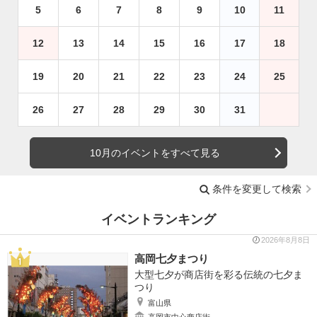
5
6
7
8
9
10
11
12
13
14
15
16
17
18
19
20
21
22
23
24
25
26
27
28
29
30
31
10月のイベントをすべて見る
条件を変更して検索
イベントランキング
2026年8月8日
高岡七夕まつり
大型七夕が商店街を彩る伝統の七夕ま
つり
富山県