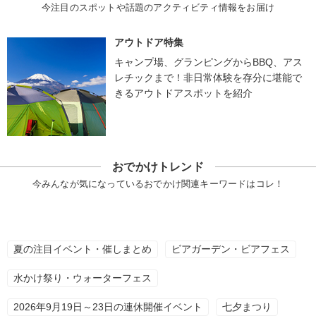
今注目のスポットや話題のアクティビティ情報をお届け
アウトドア特集
キャンプ場、グランピングからBBQ、アス
レチックまで！非日常体験を存分に堪能で
きるアウトドアスポットを紹介
おでかけトレンド
今みんなが気になっているおでかけ関連キーワードはコレ！
夏の注目イベント・催しまとめ
ビアガーデン・ビアフェス
水かけ祭り・ウォーターフェス
2026年9月19日～23日の連休開催イベント
七夕まつり