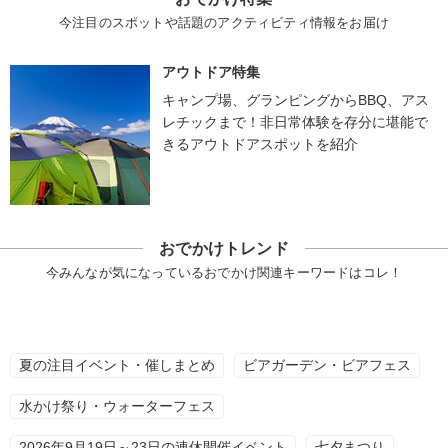
今注目のスポットや話題のアクティビティ情報をお届け
アウトドア特集
キャンプ場、グランピングからBBQ、アス
レチックまで！非日常体験を存分に堪能で
きるアウトドアスポットを紹介
おでかけトレンド
今みんなが気になっているおでかけ関連キーワードはコレ！
夏の注目イベント・催しまとめ
ビアガーデン・ビアフェス
水かけ祭り・ウォーターフェス
2026年9月19日～23日の連休開催イベント
七夕まつり