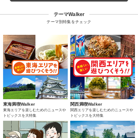
テーマWalker
テーマ別特集をチェック
東海満喫Walker
関西満喫Walker
東海エリアを楽しむためのニュースや
関西エリアを楽しむためのニュースや
トピックスを大特集
トピックスを大特集