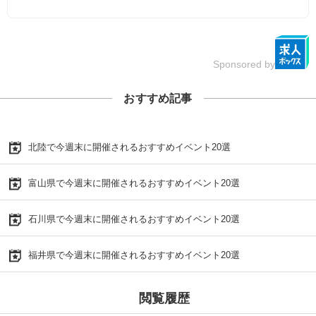
Sponsored by
おすすめ記事
北陸で今週末に開催されるおすすめイベント20選
富山県で今週末に開催されるおすすめイベント20選
石川県で今週末に開催されるおすすめイベント20選
福井県で今週末に開催されるおすすめイベント20選
閲覧履歴