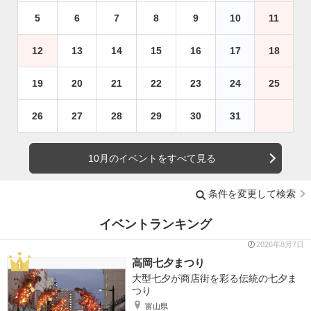
5
6
7
8
9
10
11
12
13
14
15
16
17
18
19
20
21
22
23
24
25
26
27
28
29
30
31
10月のイベントをすべて見る
条件を変更して検索
イベントランキング
2026年8月7日
高岡七夕まつり
大型七夕が商店街を彩る伝統の七夕ま
つり
富山県