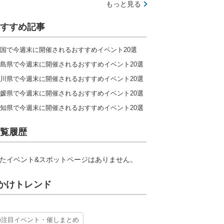
もっと見る
すすめ記事
国で今週末に開催されるおすすめイベント20選
島県で今週末に開催されるおすすめイベント20選
川県で今週末に開催されるおすすめイベント20選
媛県で今週末に開催されるおすすめイベント20選
知県で今週末に開催されるおすすめイベント20選
覧履歴
たイベント&スポットページはありません。
かけトレンド
の注目イベント・催しまとめ