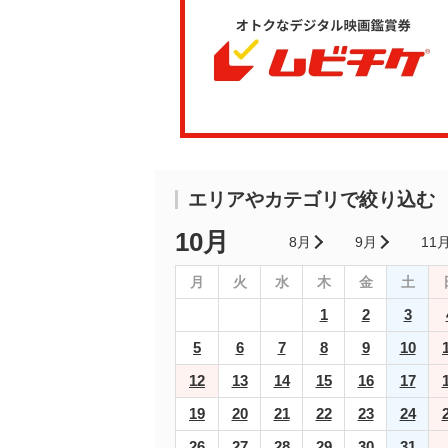
エリアやカテゴリで絞り込む
10月
8月
9月
11
月
火
水
木
金
土
1
2
3
5
6
7
8
9
10
12
13
14
15
16
17
19
20
21
22
23
24
26
27
28
29
30
31