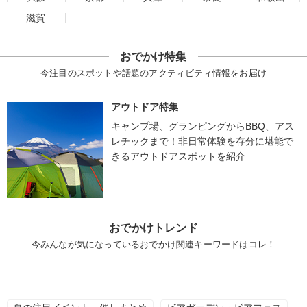
滋賀
おでかけ特集
今注目のスポットや話題のアクティビティ情報をお届け
アウトドア特集
キャンプ場、グランピングからBBQ、アス
レチックまで！非日常体験を存分に堪能で
きるアウトドアスポットを紹介
おでかけトレンド
今みんなが気になっているおでかけ関連キーワードはコレ！