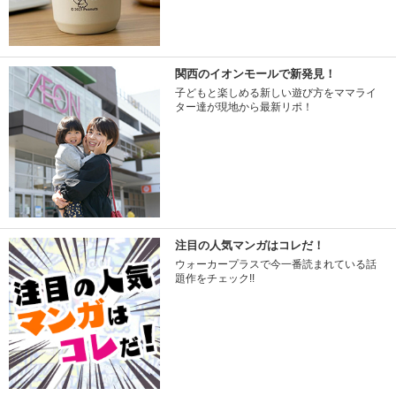
関西のイオンモールで新発見！
子どもと楽しめる新しい遊び方をママライ
ター達が現地から最新リポ！
注目の人気マンガはコレだ！
ウォーカープラスで今一番読まれている話
題作をチェック!!