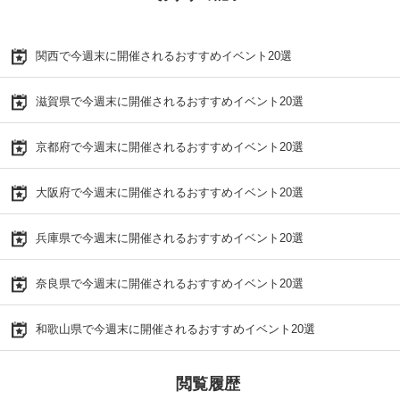
関西で今週末に開催されるおすすめイベント20選
滋賀県で今週末に開催されるおすすめイベント20選
京都府で今週末に開催されるおすすめイベント20選
大阪府で今週末に開催されるおすすめイベント20選
兵庫県で今週末に開催されるおすすめイベント20選
奈良県で今週末に開催されるおすすめイベント20選
和歌山県で今週末に開催されるおすすめイベント20選
閲覧履歴