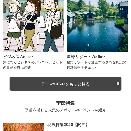
ビジネスWalker
星野リゾートWalker
気になるビジネスのアレコレ、ヒット
星野リゾートが運営する多彩な施設の
の裏側を徹底調査
最新情報をチェック！
テーマwalkerをもっと見る
季節特集
季節を感じる人気のスポットやイベントを紹介
花火特集2026【関西】