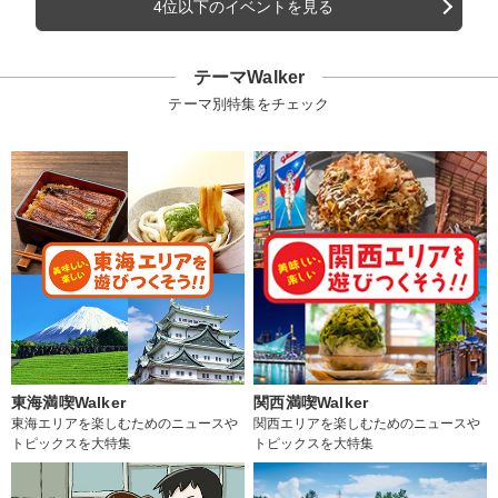
4位以下のイベントを見る
テーマWalker
テーマ別特集をチェック
東海満喫Walker
関西満喫Walker
東海エリアを楽しむためのニュースや
関西エリアを楽しむためのニュースや
トピックスを大特集
トピックスを大特集