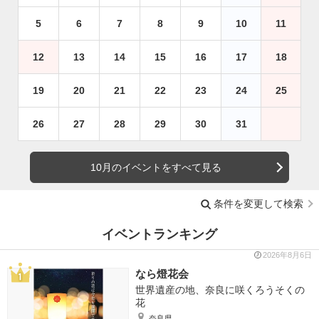
5
6
7
8
9
10
11
12
13
14
15
16
17
18
19
20
21
22
23
24
25
26
27
28
29
30
31
10月のイベントをすべて見る
条件を変更して検索
イベントランキング
2026年8月6日
なら燈花会
世界遺産の地、奈良に咲くろうそくの
花
奈良県