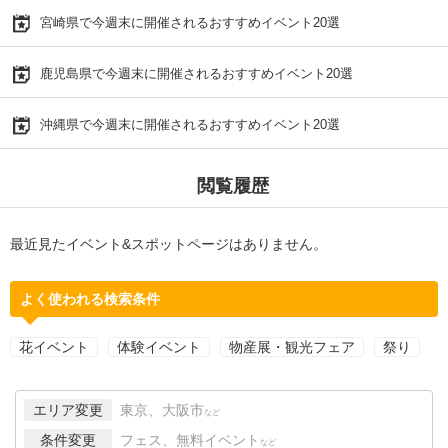
宮崎県で今週末に開催されるおすすめイベント20選
鹿児島県で今週末に開催されるおすすめイベント20選
沖縄県で今週末に開催されるおすすめイベント20選
閲覧履歴
最近見たイベント&スポットページはありません。
よく使われる検索条件
花イベント
体験イベント
物産展・観光フェア
祭り
エリア変更
東京、大阪市
など
条件変更
フェス、無料イベント
など