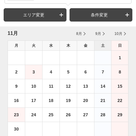
エリア変更
条件変更
11月
8月
9月
10月
月
火
水
木
金
土
日
1
2
3
4
5
6
7
8
9
10
11
12
13
14
15
16
17
18
19
20
21
22
23
24
25
26
27
28
29
30