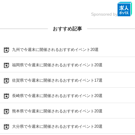
Sponsored by
おすすめ記事
九州で今週末に開催されるおすすめイベント20選
福岡県で今週末に開催されるおすすめイベント20選
佐賀県で今週末に開催されるおすすめイベント17選
長崎県で今週末に開催されるおすすめイベント20選
熊本県で今週末に開催されるおすすめイベント20選
大分県で今週末に開催されるおすすめイベント20選