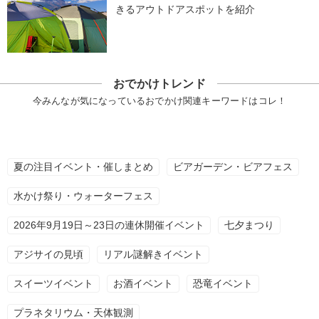
きるアウトドアスポットを紹介
おでかけトレンド
今みんなが気になっているおでかけ関連キーワードはコレ！
夏の注目イベント・催しまとめ
ビアガーデン・ビアフェス
水かけ祭り・ウォーターフェス
2026年9月19日～23日の連休開催イベント
七夕まつり
アジサイの見頃
リアル謎解きイベント
スイーツイベント
お酒イベント
恐竜イベント
プラネタリウム・天体観測