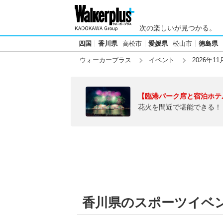
次の楽しいが見つかる。
四国
香川県
高松市
愛媛県
松山市
徳島県
ウォーカープラス
イベント
2026年11
【臨港パーク席と宿泊ホテ
花火を間近で堪能できる！
香川県のスポーツイベント