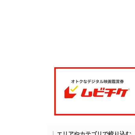
エリアやカテゴリで絞り込む