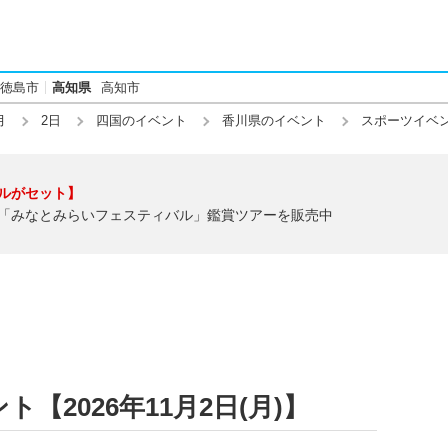
徳島市
高知県
高知市
月
2日
四国のイベント
香川県のイベント
スポーツイベ
ルがセット】
「みなとみらいフェスティバル」鑑賞ツアーを販売中
【2026年11月2日(月)】