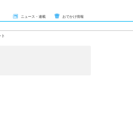
ニュース・連載
おでかけ情報
ント