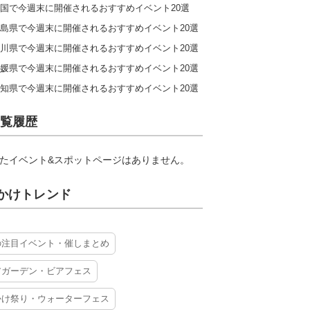
国で今週末に開催されるおすすめイベント20選
島県で今週末に開催されるおすすめイベント20選
川県で今週末に開催されるおすすめイベント20選
媛県で今週末に開催されるおすすめイベント20選
知県で今週末に開催されるおすすめイベント20選
覧履歴
たイベント&スポットページはありません。
かけトレンド
の注目イベント・催しまとめ
アガーデン・ビアフェス
かけ祭り・ウォーターフェス