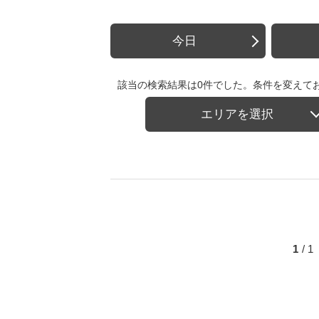
今日
該当の検索結果は0件でした。条件を変えて
エリアを選択
1
/ 