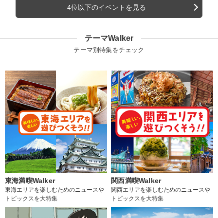
4位以下のイベントを見る
テーマWalker
テーマ別特集をチェック
東海満喫Walker
関西満喫Walker
東海エリアを楽しむためのニュースや
関西エリアを楽しむためのニュースや
トピックスを大特集
トピックスを大特集