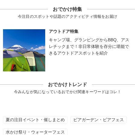
おでかけ特集
今注目のスポットや話題のアクティビティ情報をお届け
アウトドア特集
キャンプ場、グランピングからBBQ、アス
レチックまで！非日常体験を存分に堪能で
きるアウトドアスポットを紹介
おでかけトレンド
今みんなが気になっているおでかけ関連キーワードはコレ！
夏の注目イベント・催しまとめ
ビアガーデン・ビアフェス
水かけ祭り・ウォーターフェス