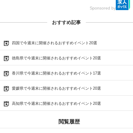
Sponsored by
おすすめ記事
四国で今週末に開催されるおすすめイベント20選
徳島県で今週末に開催されるおすすめイベント20選
香川県で今週末に開催されるおすすめイベント17選
愛媛県で今週末に開催されるおすすめイベント20選
高知県で今週末に開催されるおすすめイベント20選
閲覧履歴