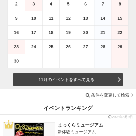
2
3
4
5
6
7
8
9
10
11
12
13
14
15
16
17
18
19
20
21
22
23
24
25
26
27
28
29
30
11月のイベントをすべて見る
条件を変更して検索
イベントランキング
2026年8月9日
まっくらミュージアム
新体験ミュージアム