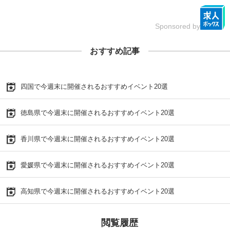
Sponsored by
おすすめ記事
四国で今週末に開催されるおすすめイベント20選
徳島県で今週末に開催されるおすすめイベント20選
香川県で今週末に開催されるおすすめイベント20選
愛媛県で今週末に開催されるおすすめイベント20選
高知県で今週末に開催されるおすすめイベント20選
閲覧履歴