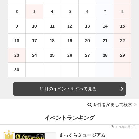
2
3
4
5
6
7
8
9
10
11
12
13
14
15
16
17
18
19
20
21
22
23
24
25
26
27
28
29
30
11月のイベントをすべて見る
条件を変更して検索
イベントランキング
2026年8月8日
まっくらミュージアム