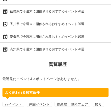
徳島県で今週末に開催されるおすすめイベント20選
香川県で今週末に開催されるおすすめイベント20選
愛媛県で今週末に開催されるおすすめイベント20選
高知県で今週末に開催されるおすすめイベント20選
閲覧履歴
最近見たイベント&スポットページはありません。
よく使われる検索条件
花イベント
体験イベント
物産展・観光フェア
祭り