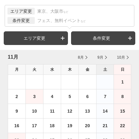
エリア変更
東京、大阪市
など
条件変更
フェス、無料イベント
など
エリア変更
条件変更
11月
8月
9月
10月
月
火
水
木
金
土
日
1
2
3
4
5
6
7
8
9
10
11
12
13
14
15
16
17
18
19
20
21
22