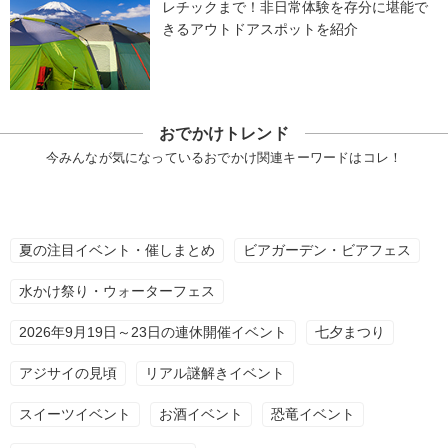
レチックまで！非日常体験を存分に堪能で
きるアウトドアスポットを紹介
おでかけトレンド
今みんなが気になっているおでかけ関連キーワードはコレ！
夏の注目イベント・催しまとめ
ビアガーデン・ビアフェス
水かけ祭り・ウォーターフェス
2026年9月19日～23日の連休開催イベント
七夕まつり
アジサイの見頃
リアル謎解きイベント
スイーツイベント
お酒イベント
恐竜イベント