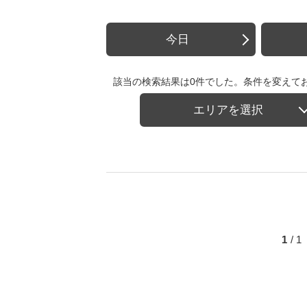
今日
該当の検索結果は0件でした。条件を変えて
エリアを選択
1
/ 