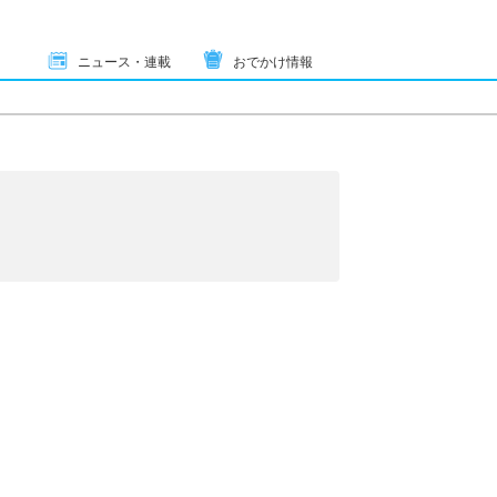
ニュース・連載
おでかけ情報