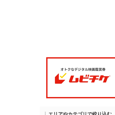
エリアやカテゴリで絞り込む