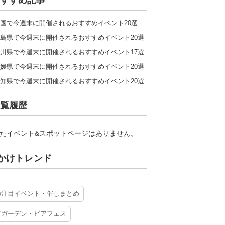
すすめ記事
国で今週末に開催されるおすすめイベント20選
島県で今週末に開催されるおすすめイベント20選
川県で今週末に開催されるおすすめイベント17選
媛県で今週末に開催されるおすすめイベント20選
知県で今週末に開催されるおすすめイベント20選
覧履歴
たイベント&スポットページはありません。
かけトレンド
の注目イベント・催しまとめ
アガーデン・ビアフェス