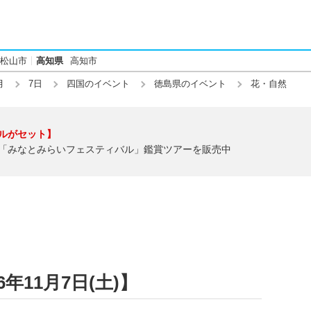
松山市
高知県
高知市
月
7日
四国のイベント
徳島県のイベント
花・自然
ルがセット】
「みなとみらいフェスティバル」鑑賞ツアーを販売中
年11月7日(土)】