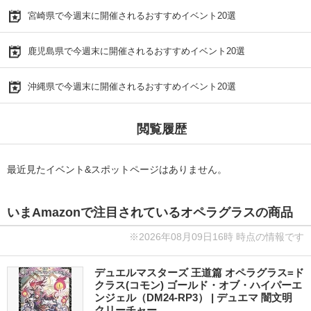
宮崎県で今週末に開催されるおすすめイベント20選
鹿児島県で今週末に開催されるおすすめイベント20選
沖縄県で今週末に開催されるおすすめイベント20選
閲覧履歴
最近見たイベント&スポットページはありません。
いまAmazonで注目されているオペラグラスの商品
※2026年08月09日16時 時点の情報です
デュエルマスターズ 王道篇 オペラグラス=ド
クラス(コモン) ゴールド・オブ・ハイパーエ
ンジェル（DM24-RP3） | デュエマ 闇文明
クリーチャー