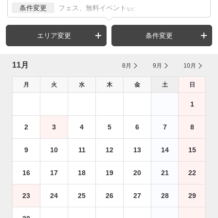
条件変更
フェス、無料イベント
など
エリア変更
条件変更
11月
8月
9月
10月
月
火
水
木
金
土
日
1
2
3
4
5
6
7
8
9
10
11
12
13
14
15
16
17
18
19
20
21
22
23
24
25
26
27
28
29