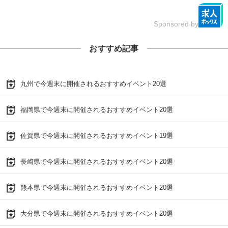
Sponsored by
おすすめ記事
九州で今週末に開催されるおすすめイベント20選
福岡県で今週末に開催されるおすすめイベント20選
佐賀県で今週末に開催されるおすすめイベント19選
長崎県で今週末に開催されるおすすめイベント20選
熊本県で今週末に開催されるおすすめイベント20選
大分県で今週末に開催されるおすすめイベント20選