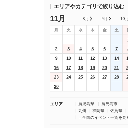
エリアやカテゴリで絞り込む
11月
8月
9月
10
月
火
水
木
金
土
2
3
4
5
6
7
9
10
11
12
13
14
16
17
18
19
20
21
23
24
25
26
27
28
30
エリア
鹿児島県
鹿児島市
九州
福岡県
佐賀県
→全国のイベント一覧を見