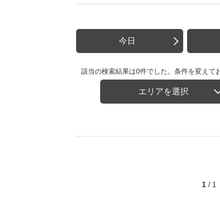
今日
該当の検索結果は0件でした。条件を変えて
エリアを選択
1
/ 