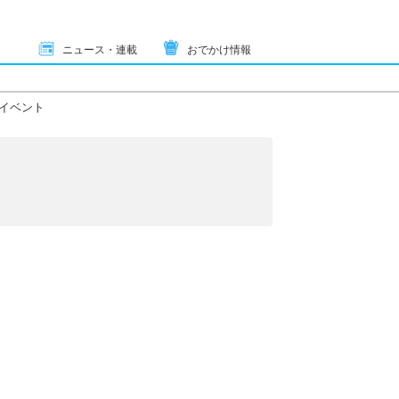
ニュース・連載
おでかけ情報
イベント