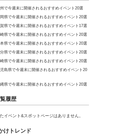
州で今週末に開催されるおすすめイベント20選
岡県で今週末に開催されるおすすめイベント20選
賀県で今週末に開催されるおすすめイベント17選
崎県で今週末に開催されるおすすめイベント20選
本県で今週末に開催されるおすすめイベント20選
分県で今週末に開催されるおすすめイベント20選
崎県で今週末に開催されるおすすめイベント20選
児島県で今週末に開催されるおすすめイベント20
縄県で今週末に開催されるおすすめイベント20選
覧履歴
たイベント&スポットページはありません。
かけトレンド