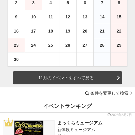
2
3
4
5
6
7
8
9
10
11
12
13
14
15
16
17
18
19
20
21
22
23
24
25
26
27
28
29
30
11月のイベントをすべて見る
条件を変更して検索
イベントランキング
2026年8月7日
まっくらミュージアム
新体験ミュージアム