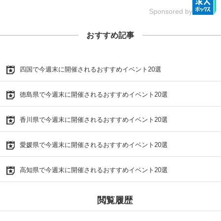
Sponsored by
おすすめ記事
四国で今週末に開催されるおすすめイベント20選
徳島県で今週末に開催されるおすすめイベント20選
香川県で今週末に開催されるおすすめイベント20選
愛媛県で今週末に開催されるおすすめイベント20選
高知県で今週末に開催されるおすすめイベント20選
閲覧履歴