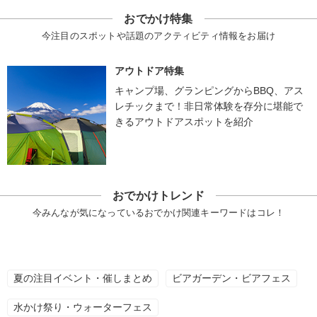
おでかけ特集
今注目のスポットや話題のアクティビティ情報をお届け
アウトドア特集
キャンプ場、グランピングからBBQ、アス
レチックまで！非日常体験を存分に堪能で
きるアウトドアスポットを紹介
おでかけトレンド
今みんなが気になっているおでかけ関連キーワードはコレ！
夏の注目イベント・催しまとめ
ビアガーデン・ビアフェス
水かけ祭り・ウォーターフェス