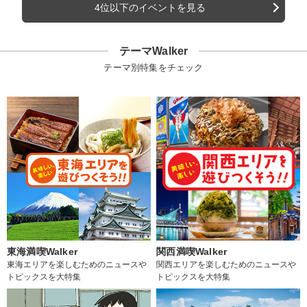
4位以下のイベントを見る
テーマWalker
テーマ別特集をチェック
東海満喫Walker
関西満喫Walker
東海エリアを楽しむためのニュースや
関西エリアを楽しむためのニュースや
トピックスを大特集
トピックスを大特集