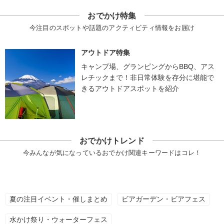
おでかけ特集
今注目のスポットや話題のアクティビティ情報をお届け
アウトドア特集
キャンプ場、グランピングからBBQ、アス
レチックまで！非日常体験を存分に堪能で
きるアウトドアスポットを紹介
おでかけトレンド
今みんなが気になっているおでかけ関連キーワードはコレ！
夏の注目イベント・催しまとめ
ビアガーデン・ビアフェス
水かけ祭り・ウォーターフェス