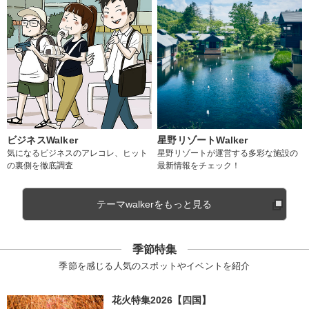
ビジネスWalker
星野リゾートWalker
気になるビジネスのアレコレ、ヒット
星野リゾートが運営する多彩な施設の
の裏側を徹底調査
最新情報をチェック！
テーマwalkerをもっと見る
季節特集
季節を感じる人気のスポットやイベントを紹介
花火特集2026【四国】