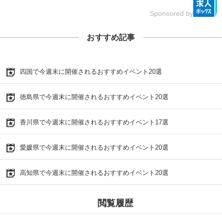
Sponsored by
おすすめ記事
四国で今週末に開催されるおすすめイベント20選
徳島県で今週末に開催されるおすすめイベント20選
香川県で今週末に開催されるおすすめイベント17選
愛媛県で今週末に開催されるおすすめイベント20選
高知県で今週末に開催されるおすすめイベント20選
閲覧履歴