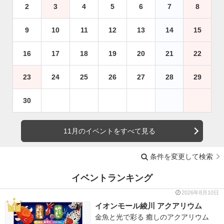
2
3
4
5
6
7
8
9
10
11
12
13
14
15
16
17
18
19
20
21
22
23
24
25
26
27
28
29
30
11月のイベントをすべて見る
条件を変更して検索
イベントランキング
2026年8月10日
イオンモール綾川 アクアリウム
金魚と光で彩る 癒しのアクアリウム