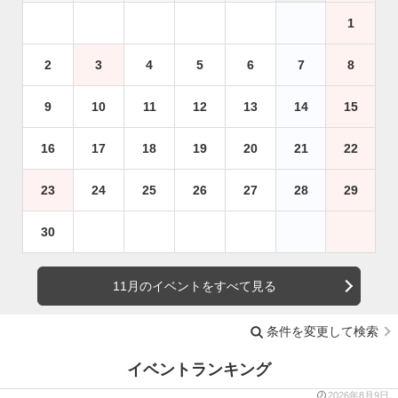
1
2
3
4
5
6
7
8
9
10
11
12
13
14
15
16
17
18
19
20
21
22
23
24
25
26
27
28
29
30
11月のイベントをすべて見る
条件を変更して検索
イベントランキング
2026年8月9日