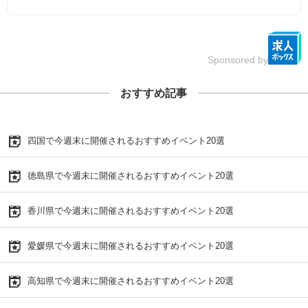
Sponsored by
おすすめ記事
四国で今週末に開催されるおすすめイベント20選
徳島県で今週末に開催されるおすすめイベント20選
香川県で今週末に開催されるおすすめイベント20選
愛媛県で今週末に開催されるおすすめイベント20選
高知県で今週末に開催されるおすすめイベント20選