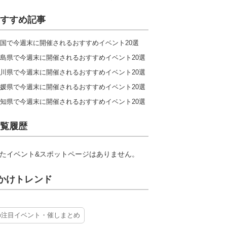
すすめ記事
国で今週末に開催されるおすすめイベント20選
島県で今週末に開催されるおすすめイベント20選
川県で今週末に開催されるおすすめイベント20選
媛県で今週末に開催されるおすすめイベント20選
知県で今週末に開催されるおすすめイベント20選
覧履歴
たイベント&スポットページはありません。
かけトレンド
の注目イベント・催しまとめ