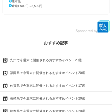
熊本県
時給1,500円～3,500円
Sponsored by
おすすめ記事
九州で今週末に開催されるおすすめイベント20選
福岡県で今週末に開催されるおすすめイベント20選
佐賀県で今週末に開催されるおすすめイベント17選
長崎県で今週末に開催されるおすすめイベント20選
熊本県で今週末に開催されるおすすめイベント20選