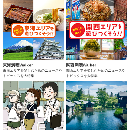
東海満喫Walker
関西満喫Walker
東海エリアを楽しむためのニュースや
関西エリアを楽しむためのニュースや
トピックスを大特集
トピックスを大特集