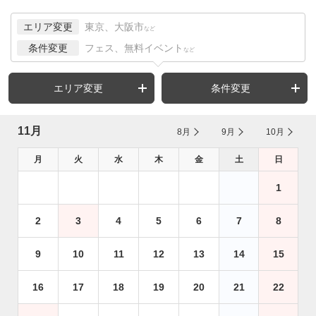
エリア変更
東京、大阪市
など
条件変更
フェス、無料イベント
など
エリア変更
条件変更
11月
8月
9月
10月
月
火
水
木
金
土
日
1
2
3
4
5
6
7
8
9
10
11
12
13
14
15
16
17
18
19
20
21
22