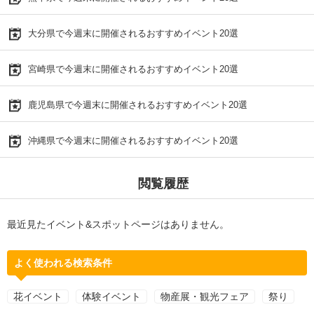
大分県で今週末に開催されるおすすめイベント20選
宮崎県で今週末に開催されるおすすめイベント20選
鹿児島県で今週末に開催されるおすすめイベント20選
沖縄県で今週末に開催されるおすすめイベント20選
閲覧履歴
最近見たイベント&スポットページはありません。
よく使われる検索条件
花イベント
体験イベント
物産展・観光フェア
祭り