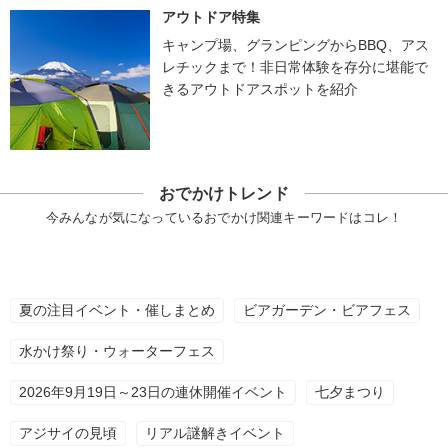
アウトドア特集
キャンプ場、グランピングからBBQ、アス
レチックまで！非日常体験を存分に堪能で
きるアウトドアスポットを紹介
おでかけトレンド
今みんなが気になっているおでかけ関連キーワードはコレ！
夏の注目イベント・催しまとめ
ビアガーデン・ビアフェス
水かけ祭り・ウォーターフェス
2026年9月19日～23日の連休開催イベント
七夕まつり
アジサイの見頃
リアル謎解きイベント